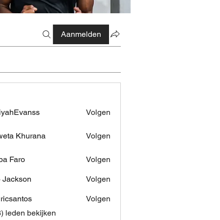
Aanmelden
iyahEvanss
Volgen
Evanss
eta Khurana
Volgen
pa Faro
Volgen
 Jackson
Volgen
dricsantos
Volgen
antos
3) leden bekijken