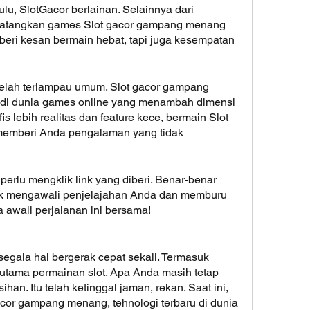
lu, SlotGacor berlainan. Selainnya dari 
ndatangkan games Slot gacor gampang menang 
eri kesan bermain hebat, tapi juga kesempatan 
telah terlampau umum. Slot gacor gampang 
u di dunia games online yang menambah dimensi 
 lebih realitas dan feature kece, bermain Slot 
mberi Anda pengalaman yang tidak 
perlu mengklik link yang diberi. Benar-benar 
k mengawali penjelajahan Anda dan memburu 
a awali perjalanan ini bersama!
 segala hal bergerak cepat sekali. Termasuk 
rutama permainan slot. Apa Anda masih tetap 
han. Itu telah ketinggal jaman, rekan. Saat ini, 
or gampang menang, tehnologi terbaru di dunia 