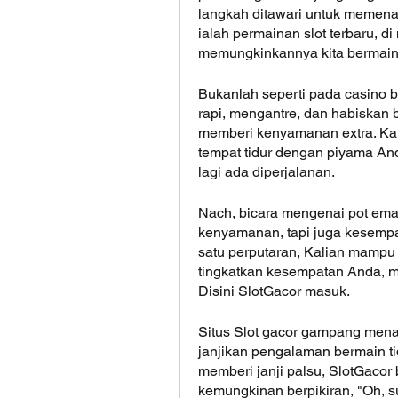
langkah ditawari untuk memenan
ialah permainan slot terbaru, 
memungkinkannya kita bermain
Bukanlah seperti pada casino b
rapi, mengantre, dan habiskan b
memberi kenyamanan extra. Kal
tempat tidur dengan piyama Anda
lagi ada diperjalanan.
Nach, bicara mengenai pot emas
kenyamanan, tapi juga kesempa
satu perputaran, Kalian mampu
tingkatkan kesempatan Anda, mai
Disini SlotGacor masuk.
Situs Slot gacor gampang menan
janjikan pengalaman bermain tid
memberi janji palsu, SlotGacor
kemungkinan berpikiran, "Oh, su