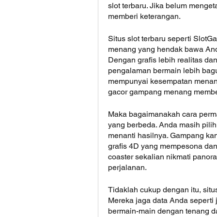
slot terbaru. Jika belum mengeta
memberi keterangan.
Situs slot terbaru seperti Slot
menang yang hendak bawa Anda 
Dengan grafis lebih realitas da
pengalaman bermain lebih bagus.
mempunyai kesempatan menang se
gacor gampang menang member
Maka bagaimanakah cara permai
yang berbeda. Anda masih pilih p
menanti hasilnya. Gampang kan?
grafis 4D yang mempesona dan bo
coaster sekalian nikmati panor
perjalanan.
Tidaklah cukup dengan itu, situs
Mereka jaga data Anda seperti 
bermain-main dengan tenang da