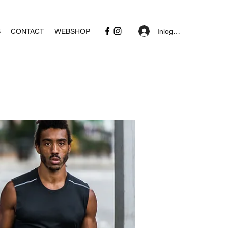
Inloggen
S
CONTACT
WEBSHOP