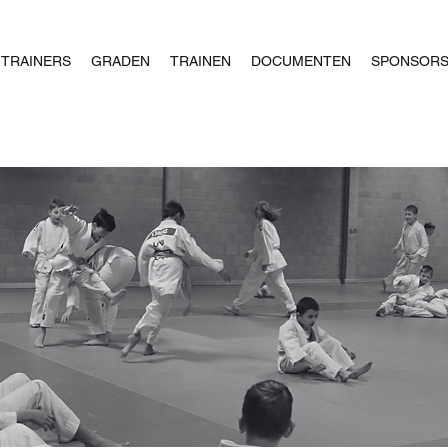
TRAINERS
GRADEN
TRAINEN
DOCUMENTEN
SPONSOR