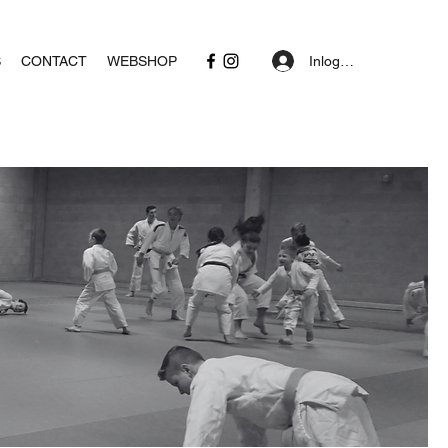
Inloggen
S
CONTACT
WEBSHOP