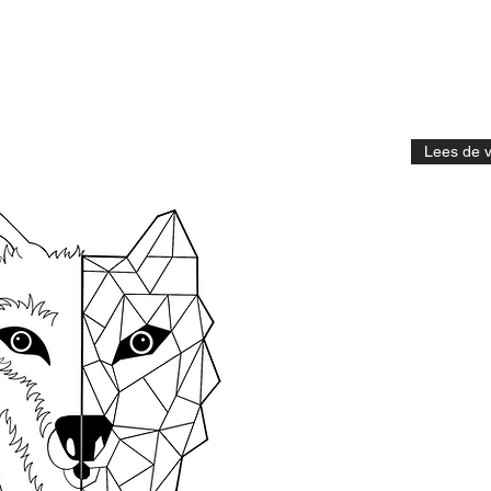
Lees de 