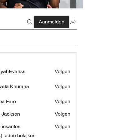
Aanmelden
iyahEvanss
Volgen
Evanss
eta Khurana
Volgen
pa Faro
Volgen
 Jackson
Volgen
dricsantos
Volgen
antos
3) leden bekijken