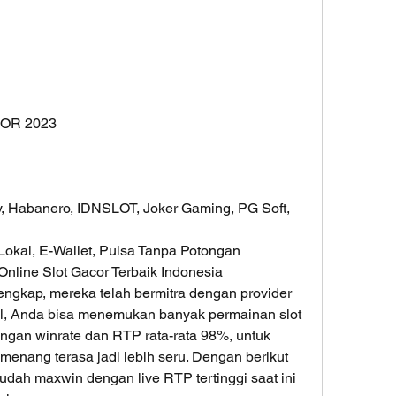
OR 2023
nsfer Bank Lokal, E-Wallet, Pulsa Tanpa Potongan
Online Slot Gacor Terbaik Indonesia
rlengkap, mereka telah bermitra dengan provider 
sil, Anda bisa menemukan banyak permainan slot 
ngan winrate dan RTP rata-rata 98%, untuk 
i menang terasa jadi lebih seru. Dengan berikut 
mudah maxwin dengan live RTP tertinggi saat ini 