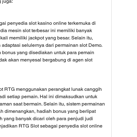
 juga:
gai penyedia slot kasino online terkemuka di 
ia mesin slot terbesar ini memiliki banyak 
ali memiliki jackpot yang besar. Selain itu, 
 adaptasi selulernya dari permainan slot Demo. 
 bonus yang disediakan untuk para pemain 
idak akan menyesal bergabung di agen slot 
lot RTG menggunakan perangkat lunak canggih 
adi setiap pemain. Hal ini dimaksudkan untuk 
aman saat bermain. Selain itu, sistem permainan 
h dimenangkan, hadiah bonus yang berlipat 
h yang banyak dicari oleh para penjudi judi 
enjadikan RTG Slot sebagai penyedia slot online 