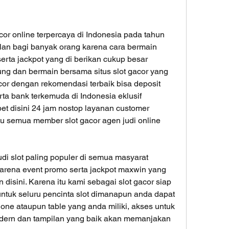
cor online terpercaya di Indonesia pada tahun 
an bagi banyak orang karena cara bermain 
rta jackpot yang di berikan cukup besar 
ng dan bermain bersama situs slot gacor yang 
gacor dengan rekomendasi terbaik bisa deposit 
ta bank terkemuda di Indonesia eklusif 
et disini 24 jam nostop layanan customer 
u semua member slot gacor agen judi online 
udi slot paling populer di semua masyarat 
arena event promo serta jackpot maxwin yang 
disini. Karena itu kami sebagai slot gacor siap 
tuk seluru pencinta slot dimanapun anda dapat 
e ataupun table yang anda miliki, akses untuk 
odern dan tampilan yang baik akan memanjakan 