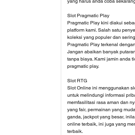
yang harus anda coba sekarang
Slot Pragmatic Play
Pragmatic Play kini diakui seba
platform kami. Salah satu penyed
koleksi yang populer dan seringk
Pragmatic Play terkenal dengan
Jangan abaikan banyak putaran
tanpa biaya. Kami jamin anda t
pragmatic play.
Slot RTG
Slot Online ini menggunakan s
untuk melindungi informasi prib
memfasilitasi rasa aman dan ny
yang fair, permainan yang muda
ganda, jackpot yang besar, inila
online terbaik, ini juga yang m
terbaik.