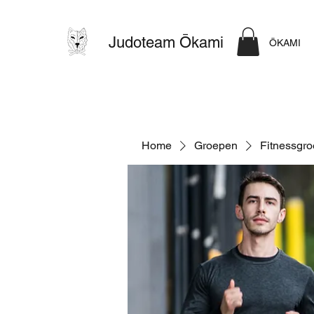
Judoteam Ōkami
ŌKAMI
Home
Groepen
Fitnessgr