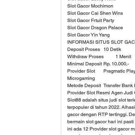
Slot Gacor Mochimon
Slot Gacor Cai Shen Wins
Slot Gacor Frtuit Party
Slot Gacor Dragon Palace
Slot Gacor Yin Yang
INFORMASI SITUS SLOT GAC
Deposit Proses	10 Detik
Withdraw Proses	1 Menit
Minimal Deposit	Rp. 10.000,-
Provider Slot	Pragmatic Play, Habanero, IDNSLOT, Joker Gaming, PG Soft, 
Microgaming
Metode Deposit	Tra
Provider Slot Resmi Agen Judi 
Slot88 adalah situs judi slot te
terpopuler di tahun 2022. Alha
gacor dengan RTP tertinggi. De
bermain slot gacor hari ini past
ini ada 12 Provider slot gacor 