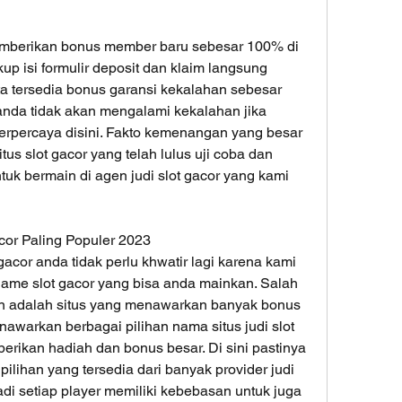
 memberikan bonus member baru sebesar 100% di 
kup isi formulir deposit dan klaim langsung 
ta tersedia bonus garansi kekalahan sebesar 
da tidak akan mengalami kekalahan jika 
 terpercaya disini. Fakto kemenangan yang besar 
tus slot gacor yang telah lulus uji coba dan 
uk bermain di agen judi slot gacor yang kami 
cor Paling Populer 2023
acor anda tidak perlu khwatir lagi karena kami 
ame slot gacor yang bisa anda mainkan. Salah 
an adalah situs yang menawarkan banyak bonus 
nawarkan berbagai pilihan nama situs judi slot 
erikan hadiah dan bonus besar. Di sini pastinya 
ilihan yang tersedia dari banyak provider judi 
adi setiap player memiliki kebebasan untuk juga 