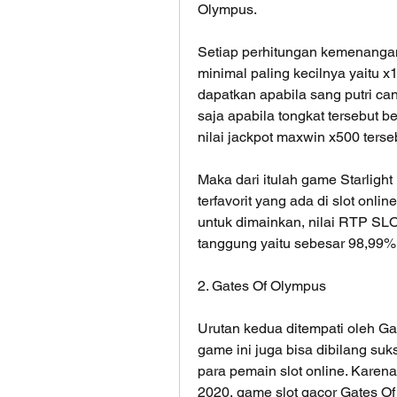
Olympus.
Setiap perhitungan kemenangan
minimal paling kecilnya yaitu x1
dapatkan apabila sang putri ca
saja apabila tongkat tersebut be
nilai jackpot maxwin x500 ters
Maka dari itulah game Starlight
terfavorit yang ada di slot onl
untuk dimainkan, nilai RTP SLO
tanggung yaitu sebesar 98,99%
2. Gates Of Olympus
Urutan kedua ditempati oleh Ga
game ini juga bisa dibilang su
para pemain slot online. Karena
2020, game slot gacor Gates Of