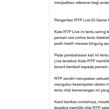
menjadikan referensi bagi anda
Pengertian RTP Live Di Game S
Kata RTP Live ini tentu sering
pemain slot online tentu tidakla
pasti masih merasa bingung apa 
Pada pembahasan kali ini tentu
Live tersebut. Kata RTP memili
berarti kembali kepada pemain.
RTP sendiri merupakan sebuah p
mengukur kesempatan dalam me
tentu nilai kemenangan ini yan
Kami berikan contohnya, misalk
tersebut memiliki nilai RTP se