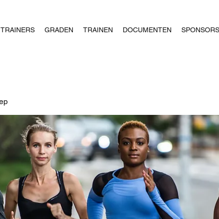
TRAINERS
GRADEN
TRAINEN
DOCUMENTEN
SPONSOR
oep