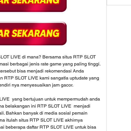
LOT LIVE di mana? Bersama situs RTP SLOT 
asi berbagai jenis rate game yang paling tinggi. 
 tersebut bisa menjadi rekomendasi Anda 
n RTP SLOT LIVE kami sangatla uptudate yang 
sendiri nya menyesuaikan jam gacor.
IVE  yang bertujuan untuk mempermudah anda 
na belakangan ini RTP SLOT LIVE  menjadi 
ali. Bahkan banyak di media sosial pemain 
na itulah situs RTP SLOT LIVE akhirnya 
i beberapa daftar RTP SLOT LIVE untuk bisa 