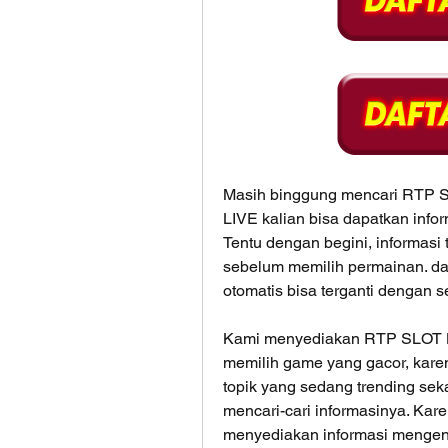
Masih binggung mencari RTP S
LIVE kalian bisa dapatkan inform
Tentu dengan begini, informasi
sebelum memilih permainan. da
otomatis bisa terganti dengan 
Kami menyediakan RTP SLOT L
memilih game yang gacor, kare
topik yang sedang trending sek
mencari-cari informasinya. Kare
menyediakan informasi mengena