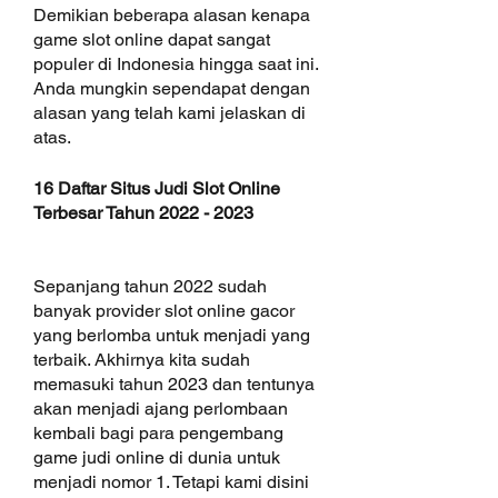
Demikian beberapa alasan kenapa 
game slot online dapat sangat 
populer di Indonesia hingga saat ini. 
Anda mungkin sependapat dengan 
alasan yang telah kami jelaskan di 
atas.
16 Daftar Situs Judi Slot Online 
Terbesar Tahun 2022 - 2023
Sepanjang tahun 2022 sudah 
banyak provider slot online gacor 
yang berlomba untuk menjadi yang 
terbaik. Akhirnya kita sudah 
memasuki tahun 2023 dan tentunya 
akan menjadi ajang perlombaan 
kembali bagi para pengembang 
game judi online di dunia untuk 
menjadi nomor 1. Tetapi kami disini 