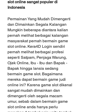
slot online sangat populer di 
Indonesia
Permainan Yang Mudah Dimengerti 
dan Dimainkan Segala Kalangan
Mungkin beberapa diantara kalian 
pernah melihat berbagai kalangan 
masyarakat pernah bermain game 
slot online. Kera4D Login sendiri 
pernah melihat berbagai profesi 
seperti Satpam, Penjaga Warung, 
Ojek Online, Ibu - Ibu dan Bapak - 
Bapak hingga lansia sedang 
bermain game slot. Bagaimana 
mereka dapat bermain game judi 
online ini? Karena game slot dikenal 
sangat mudah dimainkan dan 
dimengerti oleh segala macam 
umur, sebab dalam bermain game 
slot online anda hanya perlu 