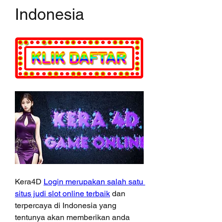
Indonesia
Kera4D 
Login merupakan salah satu 
situs judi slot online terbaik
 dan 
terpercaya di Indonesia yang 
tentunya akan memberikan anda 