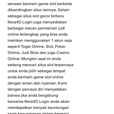
sensasi bermain game slot berbeda 
dibandingkan situs lainnya. Selain 
sebagai situs slot gacor terbaru 
Kera4D Login juga menyediakan 
berbagai macan permainan judi 
online terlengkap yang bisa anda 
mainkan menggunakan 1 akun saja 
seperti Togel Online, Slot, Poker 
Online, Judi Bola dan juga Casino 
Online. Mungkin saat ini anda 
sedang mencari situs slot terpercaya 
untuk anda pilih sebagai tempat 
anda bermain game slot online 
dengan aman dan nyaman. Kami 
dengan percaya diri menyatakan 
bahwa jika anda bergabung 
bersama Kera4D Login anda akan 
mendapatkan banyak keuntungan 
serta kenyamanan dalam bermain 