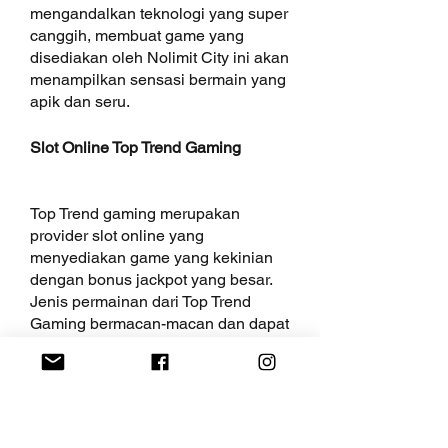
mengandalkan teknologi yang super 
canggih, membuat game yang 
disediakan oleh Nolimit City ini akan 
menampilkan sensasi bermain yang 
apik dan seru.
Slot Online Top Trend Gaming
Top Trend gaming merupakan 
provider slot online yang 
menyediakan game yang kekinian 
dengan bonus jackpot yang besar. 
Jenis permainan dari Top Trend 
Gaming bermacan-macan dan dapat 
anda mainkan setiap hari untuk 
mencari jackpot. Top Trend ini berdiri 
di Filipina dan memiliki banyak 
sekali penggemarnya di Asia.