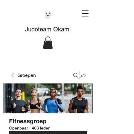
Judoteam Ōkami
Groepen
Fitnessgroep
Openbaar
·
463 leden