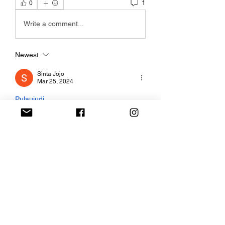
1
0
Write a comment...
Newest
Sinta Jojo
Mar 25, 2024
Pulaujudi
Pinangtoto
Aston77
Rajaolympus
Hukumtoto
Vikingtoto
Bolagacor
Balislot88
Server-jepang
Server-thailand
Server-vietnam
Server-kamboja
Server-hongkong