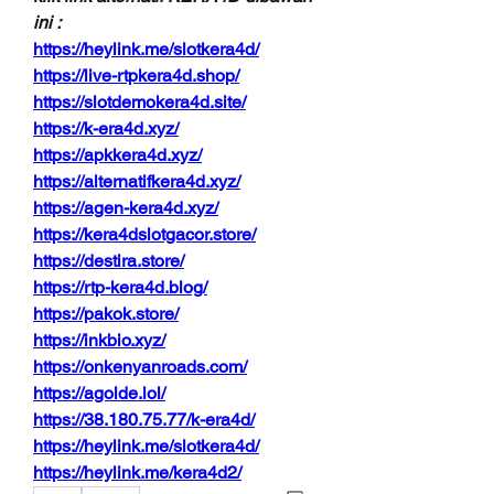
ini :
https://heylink.me/slotkera4d/
https://live-rtpkera4d.shop/
https://slotdemokera4d.site/
https://k-era4d.xyz/
https://apkkera4d.xyz/
https://alternatifkera4d.xyz/
https://agen-kera4d.xyz/
https://kera4dslotgacor.store/
https://destira.store/
https://rtp-kera4d.blog/
https://pakok.store/
https://inkbio.xyz/
https://onkenyanroads.com/
https://agolde.lol/
https://38.180.75.77/k-era4d/
https://heylink.me/slotkera4d/
https://heylink.me/kera4d2/