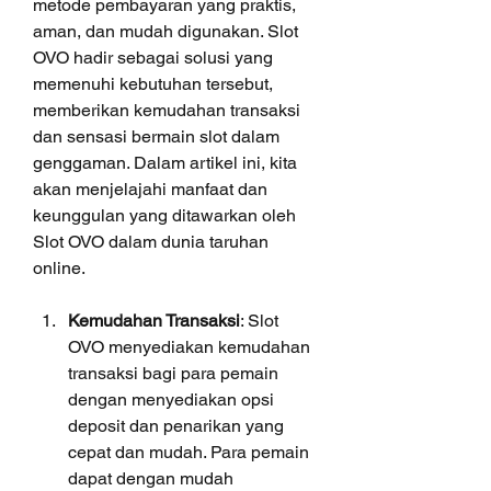
metode pembayaran yang praktis, 
aman, dan mudah digunakan. Slot 
OVO hadir sebagai solusi yang 
memenuhi kebutuhan tersebut, 
memberikan kemudahan transaksi 
dan sensasi bermain slot dalam 
genggaman. Dalam artikel ini, kita 
akan menjelajahi manfaat dan 
keunggulan yang ditawarkan oleh 
Slot OVO dalam dunia taruhan 
online.
Kemudahan Transaksi
: Slot 
OVO menyediakan kemudahan 
transaksi bagi para pemain 
dengan menyediakan opsi 
deposit dan penarikan yang 
cepat dan mudah. Para pemain 
dapat dengan mudah 