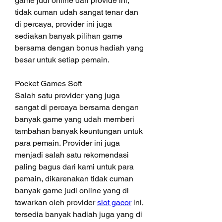
game judi online dari provide ini, 
tidak cuman udah sangat tenar dan 
di percaya, provider ini juga 
sediakan banyak pilihan game 
bersama dengan bonus hadiah yang 
besar untuk setiap pemain.
Pocket Games Soft
Salah satu provider yang juga 
sangat di percaya bersama dengan 
banyak game yang udah memberi 
tambahan banyak keuntungan untuk 
para pemain. Provider ini juga 
menjadi salah satu rekomendasi 
paling bagus dari kami untuk para 
pemain, dikarenakan tidak cuman 
banyak game judi online yang di 
tawarkan oleh provider 
slot gacor
 ini, 
tersedia banyak hadiah juga yang di 