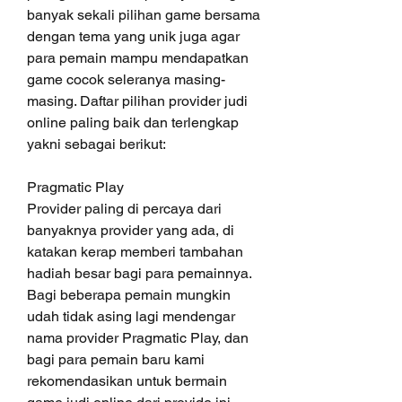
banyak sekali pilihan game bersama 
dengan tema yang unik juga agar 
para pemain mampu mendapatkan 
game cocok seleranya masing-
masing. Daftar pilihan provider judi 
online paling baik dan terlengkap 
yakni sebagai berikut:
Pragmatic Play
Provider paling di percaya dari 
banyaknya provider yang ada, di 
katakan kerap memberi tambahan 
hadiah besar bagi para pemainnya. 
Bagi beberapa pemain mungkin 
udah tidak asing lagi mendengar 
nama provider Pragmatic Play, dan 
bagi para pemain baru kami 
rekomendasikan untuk bermain 