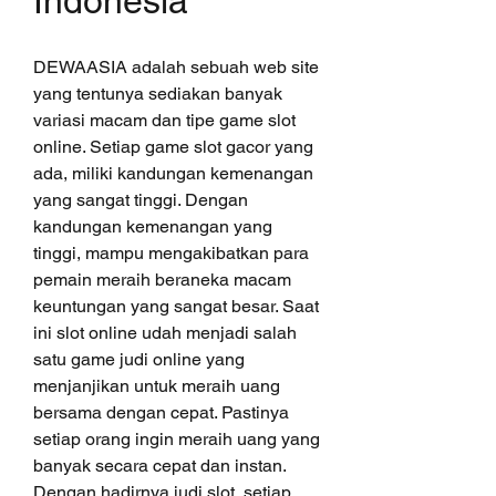
Indonesia
DEWAASIA adalah sebuah web site 
yang tentunya sediakan banyak 
variasi macam dan tipe game slot 
online. Setiap game slot gacor yang 
ada, miliki kandungan kemenangan 
yang sangat tinggi. Dengan 
kandungan kemenangan yang 
tinggi, mampu mengakibatkan para 
pemain meraih beraneka macam 
keuntungan yang sangat besar. Saat 
ini slot online udah menjadi salah 
satu game judi online yang 
menjanjikan untuk meraih uang 
bersama dengan cepat. Pastinya 
setiap orang ingin meraih uang yang 
banyak secara cepat dan instan. 
Dengan hadirnya judi slot, setiap 