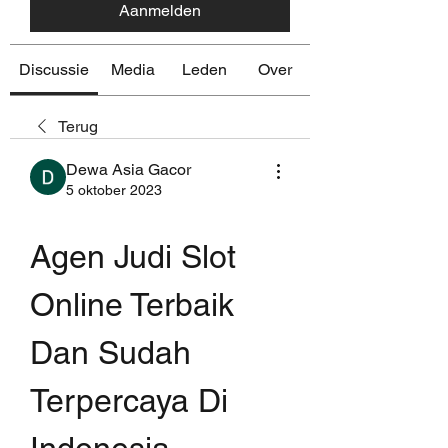
Aanmelden
Discussie
Media
Leden
Over
Terug
Dewa Asia Gacor
5 oktober 2023
Agen Judi Slot 
Online Terbaik 
Dan Sudah 
Terpercaya Di 