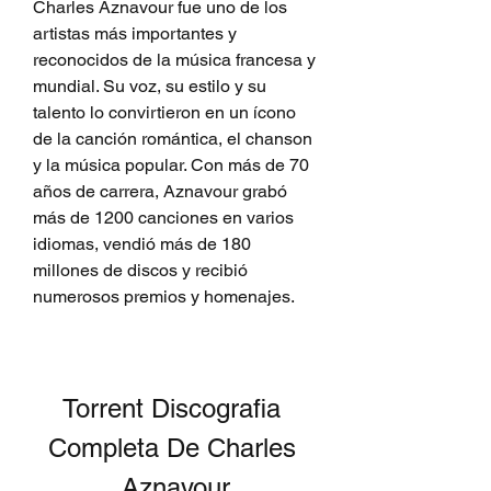
Charles Aznavour fue uno de los 
artistas más importantes y 
reconocidos de la música francesa y 
mundial. Su voz, su estilo y su 
talento lo convirtieron en un ícono 
de la canción romántica, el chanson 
y la música popular. Con más de 70 
años de carrera, Aznavour grabó 
más de 1200 canciones en varios 
idiomas, vendió más de 180 
millones de discos y recibió 
numerosos premios y homenajes.
Torrent Discografia 
Completa De Charles 
Aznavour