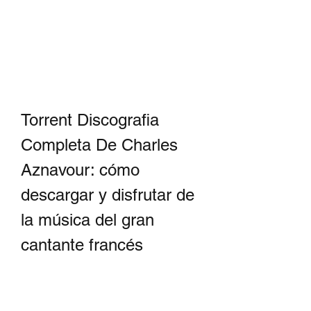
Torrent Discografia 
Completa De Charles 
Aznavour: cómo 
descargar y disfrutar de 
la música del gran 
cantante francés