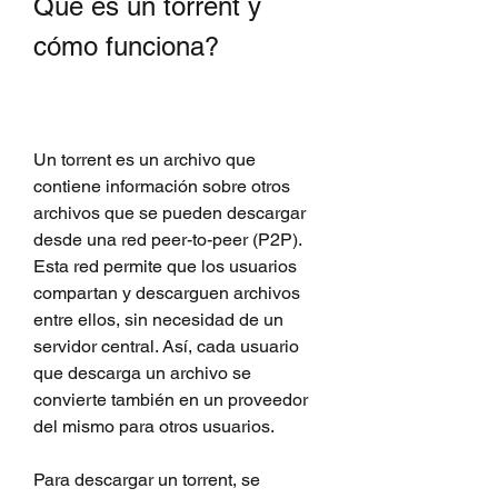
Qué es un torrent y 
cómo funciona?
Un torrent es un archivo que 
contiene información sobre otros 
archivos que se pueden descargar 
desde una red peer-to-peer (P2P). 
Esta red permite que los usuarios 
compartan y descarguen archivos 
entre ellos, sin necesidad de un 
servidor central. Así, cada usuario 
que descarga un archivo se 
convierte también en un proveedor 
del mismo para otros usuarios.
Para descargar un torrent, se 