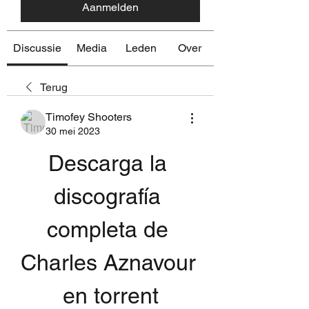
Aanmelden
Discussie
Media
Leden
Over
Terug
Timofey Shooters
30 mei 2023
Descarga la 
discografía 
completa de 
Charles Aznavour 
en torrent