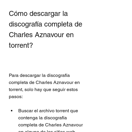
Cómo descargar la 
discografía completa de 
Charles Aznavour en 
torrent?
Para descargar la discografía 
completa de Charles Aznavour en 
torrent, solo hay que seguir estos 
pasos:
Buscar el archivo torrent que 
contenga la discografía 
completa de Charles Aznavour 
en alguno de los sitios web 