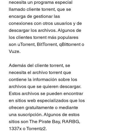
necesita un programa especial 
llamado cliente torrent, que se 
encarga de gestionar las 
conexiones con otros usuarios y de 
descargar los archivos. Algunos de 
los clientes torrent más populares 
son uTorrent, BitTorrent, qBittorrent o 
Vuze.
Además del cliente torrent, se 
necesita el archivo torrent que 
contiene la información sobre los 
archivos que se quieren descargar. 
Estos archivos se pueden encontrar 
en sitios web especializados que los 
ofrecen gratuitamente o mediante 
una suscripción. Algunos de estos 
sitios son The Pirate Bay, RARBG, 
1337x o Torrentz2.