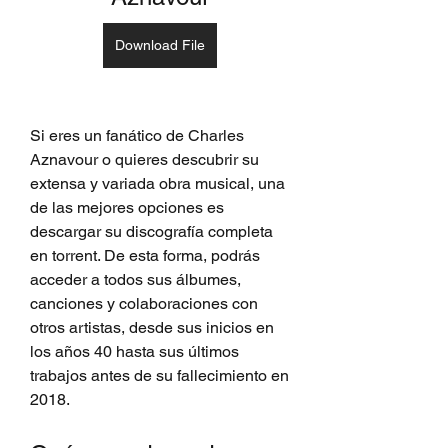
Download File
Si eres un fanático de Charles 
Aznavour o quieres descubrir su 
extensa y variada obra musical, una 
de las mejores opciones es 
descargar su discografía completa 
en torrent. De esta forma, podrás 
acceder a todos sus álbumes, 
canciones y colaboraciones con 
otros artistas, desde sus inicios en 
los años 40 hasta sus últimos 
trabajos antes de su fallecimiento en 
2018.