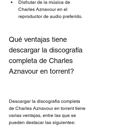
Disfrutar de la música de 
Charles Aznavour en el 
reproductor de audio preferido.
Qué ventajas tiene 
descargar la discografía 
completa de Charles 
Aznavour en torrent?
Descargar la discografía completa 
de Charles Aznavour en torrent tiene 
varias ventajas, entre las que se 
pueden destacar las siguientes: