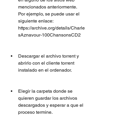
mencionados anteriormente. 
Por ejemplo, se puede usar el 
siguiente enlace: 
https://archive.org/details/Charle
sAznavour-100ChansonsCD2
Descargar el archivo torrent y 
abrirlo con el cliente torrent 
instalado en el ordenador.
Elegir la carpeta donde se 
quieren guardar los archivos 
descargados y esperar a que el 
proceso termine.