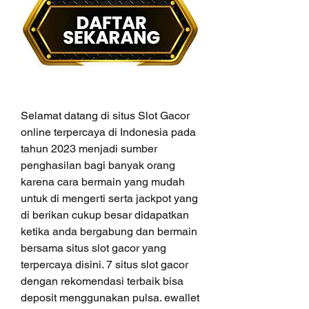
Selamat datang di situs Slot Gacor 
online terpercaya di Indonesia pada 
tahun 2023 menjadi sumber 
penghasilan bagi banyak orang 
karena cara bermain yang mudah 
untuk di mengerti serta jackpot yang 
di berikan cukup besar didapatkan 
ketika anda bergabung dan bermain 
bersama situs slot gacor yang 
terpercaya disini. 7 situs slot gacor 
dengan rekomendasi terbaik bisa 
deposit menggunakan pulsa. ewallet 