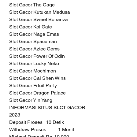
Slot Gacor The Cage
Slot Gacor Kutukan Medusa
Slot Gacor Sweet Bonanza
Slot Gacor Koi Gate
Slot Gacor Naga Emas
Slot Gacor Spaceman
Slot Gacor Aztec Gems
Slot Gacor Power Of Odin
Slot Gacor Lucky Neko
Slot Gacor Mochimon
Slot Gacor Cai Shen Wins
Slot Gacor Frtuit Party
Slot Gacor Dragon Palace
Slot Gacor Yin Yang
INFORMASI SITUS SLOT GACOR 
2023
Deposit Proses	10 Detik
Withdraw Proses	1 Menit
Minimal Deposit	Rp. 10.000,-