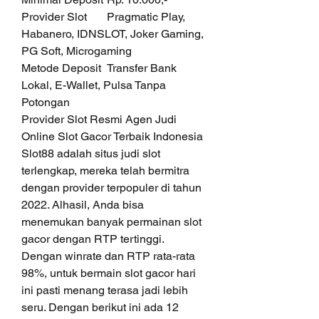
Provider Slot	Pragmatic Play, 
Habanero, IDNSLOT, Joker Gaming, 
PG Soft, Microgaming
Metode Deposit	Transfer Bank 
Lokal, E-Wallet, Pulsa Tanpa 
Potongan
Provider Slot Resmi Agen Judi 
Online Slot Gacor Terbaik Indonesia
Slot88 adalah situs judi slot 
terlengkap, mereka telah bermitra 
dengan provider terpopuler di tahun 
2022. Alhasil, Anda bisa 
menemukan banyak permainan slot 
gacor dengan RTP tertinggi. 
Dengan winrate dan RTP rata-rata 
98%, untuk bermain slot gacor hari 
ini pasti menang terasa jadi lebih 
seru. Dengan berikut ini ada 12 