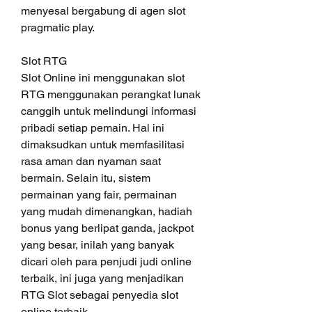
menyesal bergabung di agen slot 
pragmatic play.
Slot RTG
Slot Online ini menggunakan slot 
RTG menggunakan perangkat lunak 
canggih untuk melindungi informasi 
pribadi setiap pemain. Hal ini 
dimaksudkan untuk memfasilitasi 
rasa aman dan nyaman saat 
bermain. Selain itu, sistem 
permainan yang fair, permainan 
yang mudah dimenangkan, hadiah 
bonus yang berlipat ganda, jackpot 
yang besar, inilah yang banyak 
dicari oleh para penjudi judi online 
terbaik, ini juga yang menjadikan 
RTG Slot sebagai penyedia slot 
online terbaik.