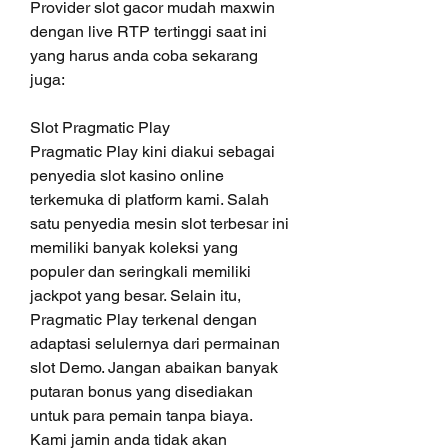
Provider slot gacor mudah maxwin 
dengan live RTP tertinggi saat ini 
yang harus anda coba sekarang 
juga:
Slot Pragmatic Play
Pragmatic Play kini diakui sebagai 
penyedia slot kasino online 
terkemuka di platform kami. Salah 
satu penyedia mesin slot terbesar ini 
memiliki banyak koleksi yang 
populer dan seringkali memiliki 
jackpot yang besar. Selain itu, 
Pragmatic Play terkenal dengan 
adaptasi selulernya dari permainan 
slot Demo. Jangan abaikan banyak 
putaran bonus yang disediakan 
untuk para pemain tanpa biaya. 
Kami jamin anda tidak akan 