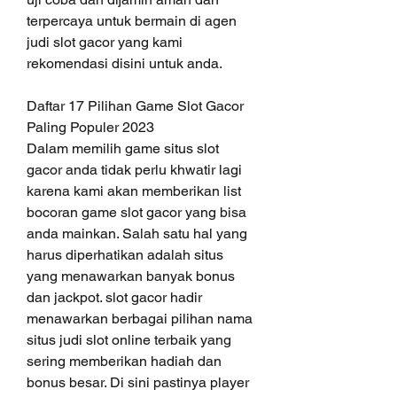
terpercaya untuk bermain di agen 
judi slot gacor yang kami 
rekomendasi disini untuk anda.
Daftar 17 Pilihan Game Slot Gacor 
Paling Populer 2023
Dalam memilih game situs slot 
gacor anda tidak perlu khwatir lagi 
karena kami akan memberikan list 
bocoran game slot gacor yang bisa 
anda mainkan. Salah satu hal yang 
harus diperhatikan adalah situs 
yang menawarkan banyak bonus 
dan jackpot. slot gacor hadir 
menawarkan berbagai pilihan nama 
situs judi slot online terbaik yang 
sering memberikan hadiah dan 
bonus besar. Di sini pastinya player 