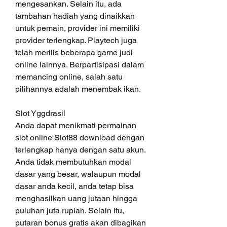
mengesankan. Selain itu, ada 
tambahan hadiah yang dinaikkan 
untuk pemain, provider ini memiliki 
provider terlengkap. Playtech juga 
telah merilis beberapa game judi 
online lainnya. Berpartisipasi dalam 
memancing online, salah satu 
pilihannya adalah menembak ikan.
Slot Yggdrasil
Anda dapat menikmati permainan 
slot online Slot88 download dengan 
terlengkap hanya dengan satu akun. 
Anda tidak membutuhkan modal 
dasar yang besar, walaupun modal 
dasar anda kecil, anda tetap bisa 
menghasilkan uang jutaan hingga 
puluhan juta rupiah. Selain itu, 
putaran bonus gratis akan dibagikan 