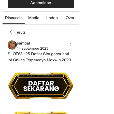
Aanmelden
Discussie
Media
Leden
Over
Terug
sambal
14 september 2023
SLOT88 : 25 Daftar Slot gacor hari 
ini Online Terpercaya Maxwin 2023