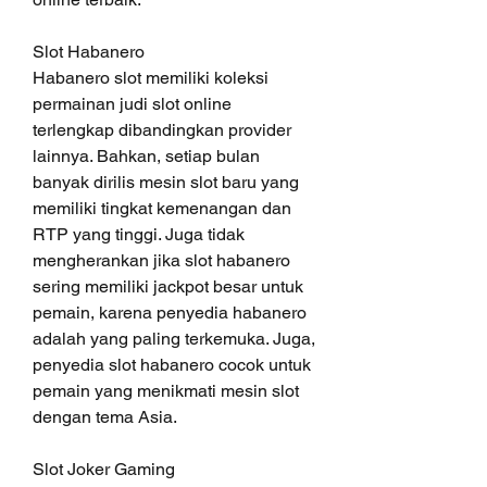
Slot Habanero
Habanero slot memiliki koleksi 
permainan judi slot online 
terlengkap dibandingkan provider 
lainnya. Bahkan, setiap bulan 
banyak dirilis mesin slot baru yang 
memiliki tingkat kemenangan dan 
RTP yang tinggi. Juga tidak 
mengherankan jika slot habanero 
sering memiliki jackpot besar untuk 
pemain, karena penyedia habanero 
adalah yang paling terkemuka. Juga, 
penyedia slot habanero cocok untuk 
pemain yang menikmati mesin slot 
dengan tema Asia.
Slot Joker Gaming