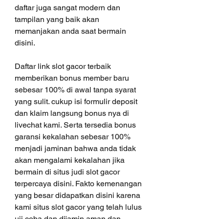
daftar juga sangat modern dan 
tampilan yang baik akan 
memanjakan anda saat bermain 
disini.
Daftar link slot gacor terbaik 
memberikan bonus member baru 
sebesar 100% di awal tanpa syarat 
yang sulit. cukup isi formulir deposit 
dan klaim langsung bonus nya di 
livechat kami. Serta tersedia bonus 
garansi kekalahan sebesar 100% 
menjadi jaminan bahwa anda tidak 
akan mengalami kekalahan jika 
bermain di situs judi slot gacor 
terpercaya disini. Fakto kemenangan 
yang besar didapatkan disini karena 
kami situs slot gacor yang telah lulus 
uji coba dan dijamin aman dan 