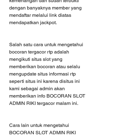
kemenangan dan sudah terbukti 
dengan banyaknya member yang 
mendaftar melalui link diatas 
mendapatkan jackpot.
Salah satu cara untuk mengetahui 
bocoran tergacor rtp adalah 
mengikuti situs slot yang 
memberikan bocoran atau selalu 
mengupdate situs informasi rtp 
seperti situs ini karena disitus ini 
kami sebagai admin akan 
memberikan info BOCORAN SLOT 
ADMIN RIKI tergacor malam ini.
Cara lain untuk mengetahui 
BOCORAN SLOT ADMIN RIKI 