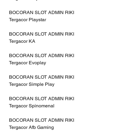
BOCORAN SLOT ADMIN RIKI 
Tergacor Playstar
BOCORAN SLOT ADMIN RIKI 
Tergacor KA
BOCORAN SLOT ADMIN RIKI 
Tergacor Evoplay
BOCORAN SLOT ADMIN RIKI 
Tergacor Simple Play
BOCORAN SLOT ADMIN RIKI 
Tergacor Spinomenal
BOCORAN SLOT ADMIN RIKI 
Tergacor Afb Gaming