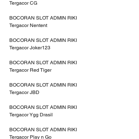
Tergacor CG
BOCORAN SLOT ADMIN RIKI 
Tergacor Nentent
BOCORAN SLOT ADMIN RIKI 
Tergacor Joker123
BOCORAN SLOT ADMIN RIKI 
Tergacor Red Tiger
BOCORAN SLOT ADMIN RIKI 
Tergacor JBD
BOCORAN SLOT ADMIN RIKI 
Tergacor Ygg Drasil
BOCORAN SLOT ADMIN RIKI 
Tergacor Play n Go