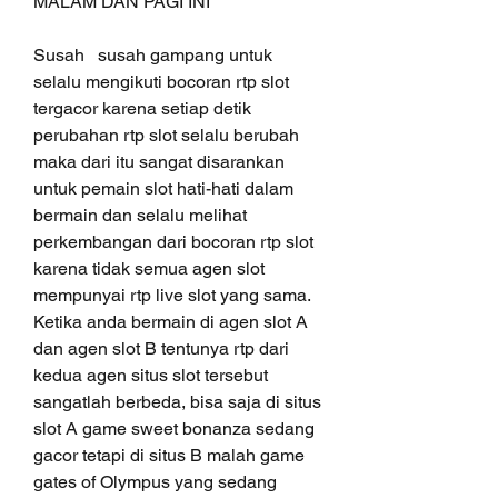
MALAM DAN PAGI INI
Susah   susah gampang untuk 
selalu mengikuti bocoran rtp slot 
tergacor karena setiap detik 
perubahan rtp slot selalu berubah 
maka dari itu sangat disarankan 
untuk pemain slot hati-hati dalam 
bermain dan selalu melihat 
perkembangan dari bocoran rtp slot 
karena tidak semua agen slot 
mempunyai rtp live slot yang sama. 
Ketika anda bermain di agen slot A 
dan agen slot B tentunya rtp dari 
kedua agen situs slot tersebut 
sangatlah berbeda, bisa saja di situs 
slot A game sweet bonanza sedang 
gacor tetapi di situs B malah game 
gates of Olympus yang sedang 