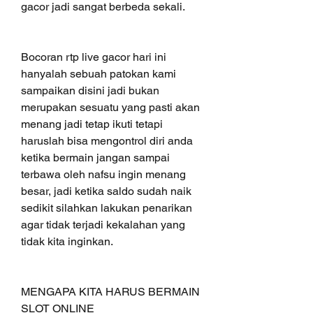
gacor jadi sangat berbeda sekali.
Bocoran rtp live gacor hari ini 
hanyalah sebuah patokan kami 
sampaikan disini jadi bukan 
merupakan sesuatu yang pasti akan 
menang jadi tetap ikuti tetapi 
haruslah bisa mengontrol diri anda 
ketika bermain jangan sampai 
terbawa oleh nafsu ingin menang 
besar, jadi ketika saldo sudah naik 
sedikit silahkan lakukan penarikan 
agar tidak terjadi kekalahan yang 
tidak kita inginkan.
MENGAPA KITA HARUS BERMAIN 
SLOT ONLINE