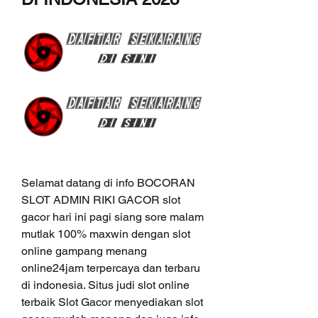
Selamat datang di info BOCORAN 
SLOT ADMIN RIKI GACOR slot 
gacor hari ini pagi siang sore malam 
mutlak 100% maxwin dengan slot 
online gampang menang 
online24jam terpercaya dan terbaru 
di indonesia. Situs judi slot online 
terbaik Slot Gacor menyediakan slot 