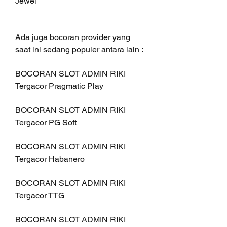
Jewel
Ada juga bocoran provider yang 
saat ini sedang populer antara lain :
BOCORAN SLOT ADMIN RIKI 
Tergacor Pragmatic Play
BOCORAN SLOT ADMIN RIKI 
Tergacor PG Soft
BOCORAN SLOT ADMIN RIKI 
Tergacor Habanero
BOCORAN SLOT ADMIN RIKI 
Tergacor TTG
BOCORAN SLOT ADMIN RIKI 