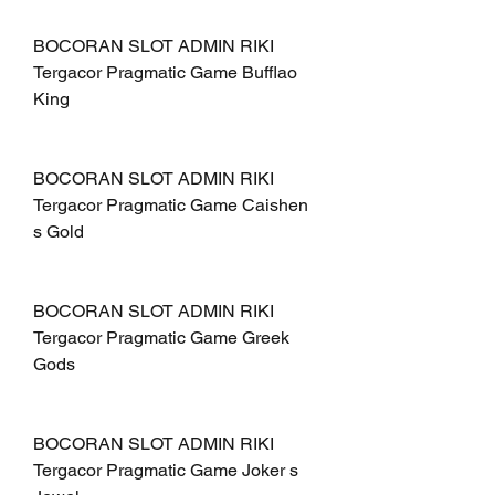
BOCORAN SLOT ADMIN RIKI 
Tergacor Pragmatic Game Bufflao 
King
BOCORAN SLOT ADMIN RIKI 
Tergacor Pragmatic Game Caishen 
s Gold
BOCORAN SLOT ADMIN RIKI 
Tergacor Pragmatic Game Greek 
Gods
BOCORAN SLOT ADMIN RIKI 
Tergacor Pragmatic Game Joker s 