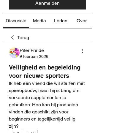
Aanmelden
Discussie
Media
Leden
Over
Terug
Piter Freide
9 februari 2026
Veiligheid en begeleiding
voor nieuwe sporters
Ik heb een vriend die wil starten met 
spieropbouw, maar hij is bang om 
verkeerde supplementen te 
gebruiken. Hoe kan hij producten 
vinden die geschikt zijn voor 
beginners en tegelijkertijd veilig 
zijn?