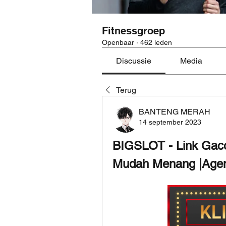
Fitnessgroep
Openbaar
·
462 leden
Discussie
Media
Terug
BANTENG MERAH
14 september 2023
BIGSLOT - Link Gacor
Mudah Menang |Agen