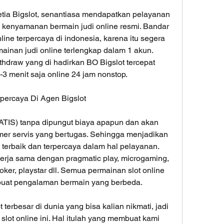
tia Bigslot, senantiasa mendapatkan pelayanan 
i kenyamanan bermain judi online resmi. Bandar 
nline terpercaya di indonesia, karena itu segera 
ainan judi online terlengkap dalam 1 akun. 
thdraw yang di hadirkan BO Bigslot tercepat 
-3 menit saja online 24 jam nonstop.
erpercaya Di Agen Bigslot
RATIS) tanpa dipungut biaya apapun dan akan 
mer servis yang bertugas. Sehingga menjadikan 
e terbaik dan terpercaya dalam hal pelayanan. 
ekerja sama dengan pragmatic play, microgaming, 
 joker, playstar dll. Semua permainan slot online 
buat pengalaman bermain yang berbeda.
t terbesar di dunia yang bisa kalian nikmati, jadi 
slot online ini. Hal itulah yang membuat kami 