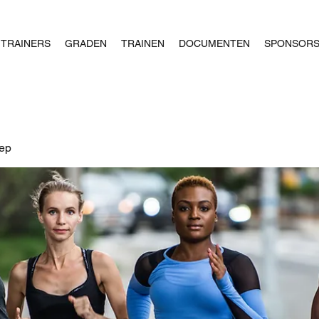
TRAINERS
GRADEN
TRAINEN
DOCUMENTEN
SPONSOR
oep