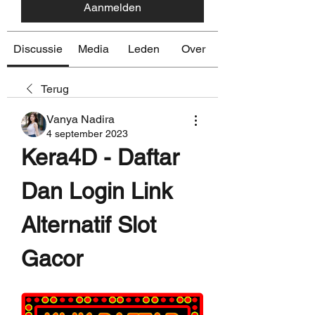
Aanmelden
Discussie
Media
Leden
Over
Terug
Vanya Nadira
4 september 2023
Kera4D - Daftar 
Dan Login Link 
Alternatif Slot 
Gacor 