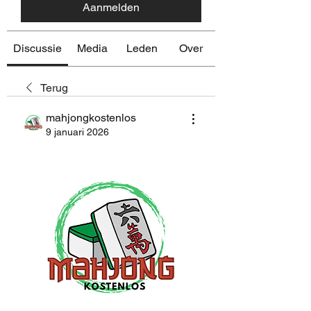
Aanmelden
Discussie
Media
Leden
Over
Terug
mahjongkostenlos
9 januari 2026