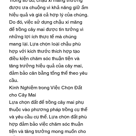
Trong số đó, chậu xi măng thường 
được ưa chuộng vì khả năng giữ ẩm 
hiệu quả và giá cả hợp lý của chúng. 
Do đó, việc sử dụng chậu xi măng 
để trồng cây mai được tin tưởng vì 
những lợi ích thực tế mà chúng 
mang lại. Lựa chọn loại chậu phù 
hợp với kích thước thích hợp tạo 
điều kiện chăm sóc thuận tiện và 
tăng trưởng hiệu quả của cây mai, 
đảm bảo cân bằng tổng thể theo yêu 
cầu.
Kinh Nghiệm trong Việc Chọn Đất 
cho Cây Mai
Lựa chọn đất để trồng cây mai phụ 
thuộc vào phương pháp trồng cụ thể 
và yêu cầu cụ thể. Lựa chọn đất phù 
hợp đảm bảo việc chăm sóc thuận 
tiện và tăng trưởng mong muốn cho 