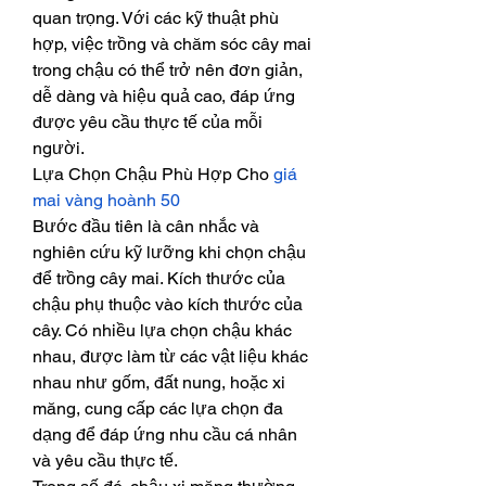
quan trọng. Với các kỹ thuật phù 
hợp, việc trồng và chăm sóc cây mai 
trong chậu có thể trở nên đơn giản, 
dễ dàng và hiệu quả cao, đáp ứng 
được yêu cầu thực tế của mỗi 
người.
Lựa Chọn Chậu Phù Hợp Cho 
giá 
mai vàng hoành 50
Bước đầu tiên là cân nhắc và 
nghiên cứu kỹ lưỡng khi chọn chậu 
để trồng cây mai. Kích thước của 
chậu phụ thuộc vào kích thước của 
cây. Có nhiều lựa chọn chậu khác 
nhau, được làm từ các vật liệu khác 
nhau như gốm, đất nung, hoặc xi 
măng, cung cấp các lựa chọn đa 
dạng để đáp ứng nhu cầu cá nhân 
và yêu cầu thực tế.