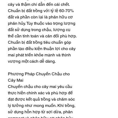
cây và thậm chí dẫn đến cái chết. 
Chuẩn bị đất trồng với tỷ lệ 60-70% 
đất và phần còn lại là phân hữu cơ 
phân hủy. Tùy thuộc vào trọng lượng 
đất sử dụng trong chậu, lượng cụ 
thể cần tính toán và cân đối phù hợp. 
Chuẩn bị đất trồng tiêu chuẩn góp 
phần tạo điều kiện thuận lợi cho cây 
mai phát triển khỏe mạnh và thịnh 
vượng một cách dễ dàng.
Phương Pháp Chuyển Chậu cho 
Cây Mai
Chuyển chậu cho cây mai yêu cầu 
thực hiện chính xác và phù hợp để 
đạt được kết quả trồng và chăm sóc 
lý tưởng như mong muốn. Khi trồng, 
sử dụng hỗn hợp từ sợi dừa, phân 