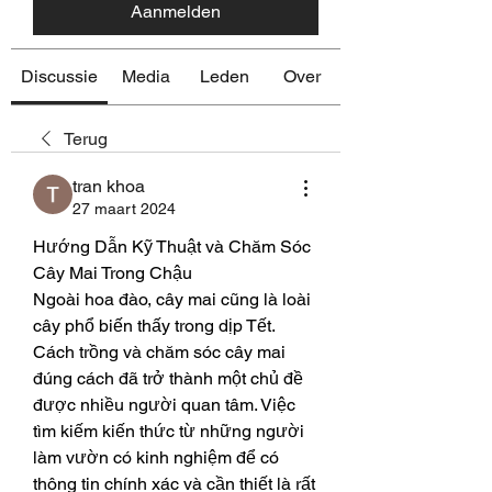
Aanmelden
Discussie
Media
Leden
Over
Terug
tran khoa
27 maart 2024
Hướng Dẫn Kỹ Thuật và Chăm Sóc 
Cây Mai Trong Chậu
Ngoài hoa đào, cây mai cũng là loài 
cây phổ biến thấy trong dịp Tết. 
Cách trồng và chăm sóc cây mai 
đúng cách đã trở thành một chủ đề 
được nhiều người quan tâm. Việc 
tìm kiếm kiến thức từ những người 
làm vườn có kinh nghiệm để có 
thông tin chính xác và cần thiết là rất 