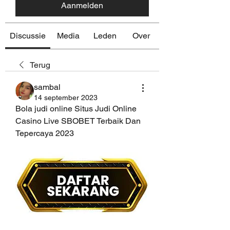
Aanmelden
Discussie
Media
Leden
Over
Terug
sambal
14 september 2023
Bola judi online Situs Judi Online 
Casino Live SBOBET Terbaik Dan 
Tepercaya 2023