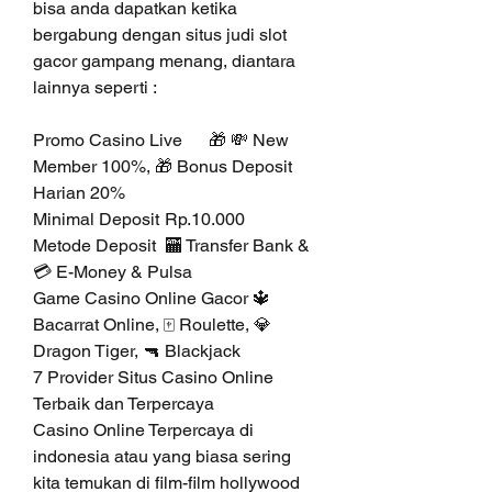
bisa anda dapatkan ketika 
bergabung dengan situs judi slot 
gacor gampang menang, diantara 
lainnya seperti :
Promo Casino Live	🎁 💸 New 
Member 100%, 🎁 Bonus Deposit 
Harian 20%
Minimal Deposit	Rp.10.000
Metode Deposit	🏧 Transfer Bank & 
💳 E-Money & Pulsa
Game Casino Online Gacor	🔱 
Bacarrat Online, 🀄️ Roulette, 💎 
Dragon Tiger, 🔫 Blackjack
7 Provider Situs Casino Online 
Terbaik dan Terpercaya
Casino Online Terpercaya di 
indonesia atau yang biasa sering 
kita temukan di film-film hollywood 