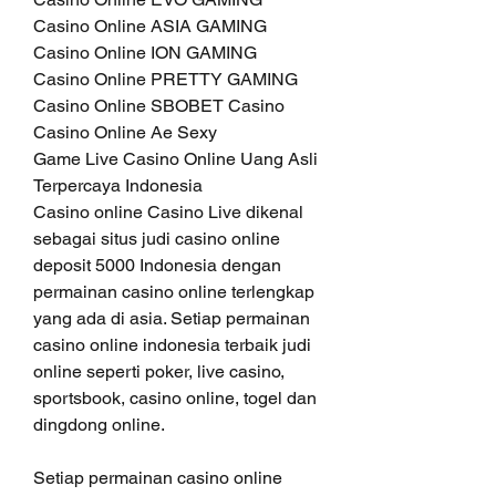
Casino Online ASIA GAMING
Casino Online ION GAMING
Casino Online PRETTY GAMING
Casino Online SBOBET Casino
Casino Online Ae Sexy
Game Live Casino Online Uang Asli 
Terpercaya Indonesia
Casino online Casino Live dikenal 
sebagai situs judi casino online 
deposit 5000 Indonesia dengan 
permainan casino online terlengkap 
yang ada di asia. Setiap permainan 
casino online indonesia terbaik judi 
online seperti poker, live casino, 
sportsbook, casino online, togel dan 
dingdong online.
Setiap permainan casino online 