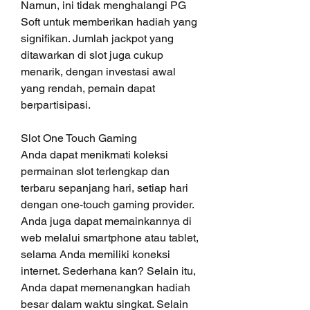
Namun, ini tidak menghalangi PG 
Soft untuk memberikan hadiah yang 
signifikan. Jumlah jackpot yang 
ditawarkan di slot juga cukup 
menarik, dengan investasi awal 
yang rendah, pemain dapat 
berpartisipasi.
Slot One Touch Gaming
Anda dapat menikmati koleksi 
permainan slot terlengkap dan 
terbaru sepanjang hari, setiap hari 
dengan one-touch gaming provider. 
Anda juga dapat memainkannya di 
web melalui smartphone atau tablet, 
selama Anda memiliki koneksi 
internet. Sederhana kan? Selain itu, 
Anda dapat memenangkan hadiah 
besar dalam waktu singkat. Selain 