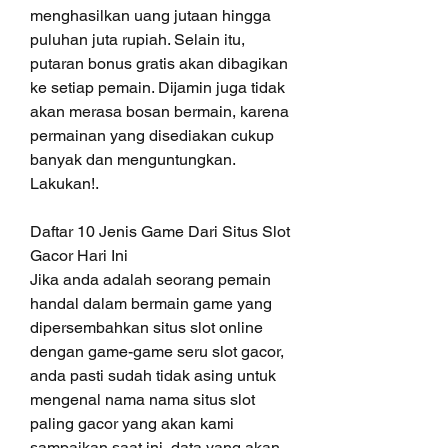
menghasilkan uang jutaan hingga 
puluhan juta rupiah. Selain itu, 
putaran bonus gratis akan dibagikan 
ke setiap pemain. Dijamin juga tidak 
akan merasa bosan bermain, karena 
permainan yang disediakan cukup 
banyak dan menguntungkan. 
Lakukan!.
Daftar 10 Jenis Game Dari Situs Slot 
Gacor Hari Ini
Jika anda adalah seorang pemain 
handal dalam bermain game yang 
dipersembahkan situs slot online 
dengan game-game seru slot gacor, 
anda pasti sudah tidak asing untuk 
mengenal nama nama situs slot 
paling gacor yang akan kami 
sampaikan saat ini, data yang akan 