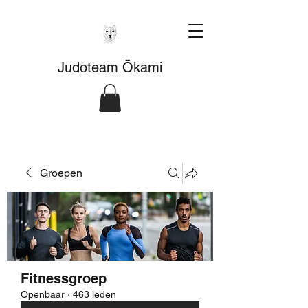
Judoteam Ōkami
Groepen
Fitnessgroep
Openbaar
·
463 leden