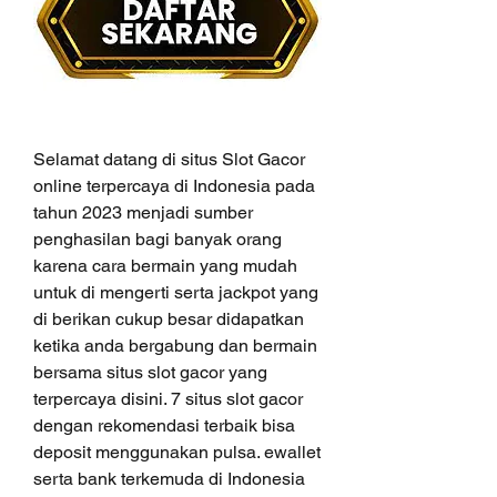
Selamat datang di situs Slot Gacor 
online terpercaya di Indonesia pada 
tahun 2023 menjadi sumber 
penghasilan bagi banyak orang 
karena cara bermain yang mudah 
untuk di mengerti serta jackpot yang 
di berikan cukup besar didapatkan 
ketika anda bergabung dan bermain 
bersama situs slot gacor yang 
terpercaya disini. 7 situs slot gacor 
dengan rekomendasi terbaik bisa 
deposit menggunakan pulsa. ewallet 
serta bank terkemuda di Indonesia 