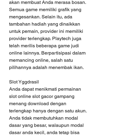
akan membuat Anda merasa bosan. 
Semua game memiliki grafik yang 
mengesankan. Selain itu, ada 
tambahan hadiah yang dinaikkan 
untuk pemain, provider ini memiliki 
provider terlengkap. Playtech juga 
telah merilis beberapa game judi 
online lainnya. Berpartisipasi dalam 
memancing online, salah satu 
pilihannya adalah menembak ikan.
Slot Yggdrasil
Anda dapat menikmati permainan 
slot online slot gacor gampang 
menang download dengan 
terlengkap hanya dengan satu akun. 
Anda tidak membutuhkan modal 
dasar yang besar, walaupun modal 
dasar anda kecil, anda tetap bisa 