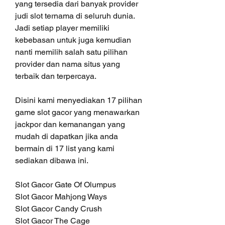
yang tersedia dari banyak provider 
judi slot ternama di seluruh dunia. 
Jadi setiap player memiliki 
kebebasan untuk juga kemudian 
nanti memilih salah satu pilihan 
provider dan nama situs yang 
terbaik dan terpercaya.
Disini kami menyediakan 17 pilihan 
game slot gacor yang menawarkan 
jackpor dan kemanangan yang 
mudah di dapatkan jika anda 
bermain di 17 list yang kami 
sediakan dibawa ini.
Slot Gacor Gate Of Olumpus
Slot Gacor Mahjong Ways
Slot Gacor Candy Crush
Slot Gacor The Cage