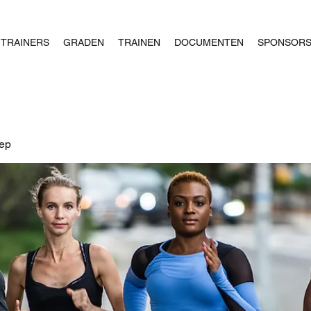
TRAINERS
GRADEN
TRAINEN
DOCUMENTEN
SPONSOR
oep