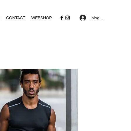
Inloggen
S
CONTACT
WEBSHOP