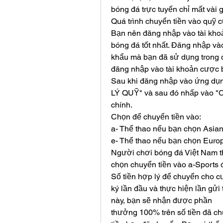
bóng đá trực tuyến chỉ mất vài g
Quá trình chuyển tiền vào quỹ 
Bạn nên đăng nhập vào tài kho
bóng đá tốt nhất. Đăng nhập và
khẩu mà bạn đã sử dụng trong qu
đăng nhập vào tài khoản cược 
Sau khi đăng nhập vào ứng dụn
LÝ QUỸ" và sau đó nhấp vào "C
chính.
Chọn để chuyển tiền vào:
a- Thể thao nếu bạn chọn Asia
e- Thể thao nếu bạn chọn Eur
Người chơi bóng đá Việt Nam th
chọn chuyển tiền vào a-Sports 
Số tiền hợp lý để chuyển cho 
ký lần đầu và thực hiện lần gửi
này, bạn sẽ nhận được phần
thưởng 100% trên số tiền đã ch