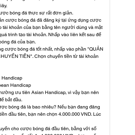
iây.
cược bóng đá thực sự rất đơn giản.
ản cược bóng đá đã đăng ký tại ứng dụng cược 
o tài khoản của bạn bằng tên người dùng và mật 
á trình tạo tài khoản. Nhấp vào liên kết sau để 
bóng đá của bạn.
g cược bóng đá tốt nhất, nhấp vào phần "QUẢN 
HUYỂN TIỀN". Chọn chuyển tiền từ tài khoản 
n Handicap
opean Handicap
ường ưu tiên Asian Handicap, vì vậy bạn nên 
để bắt đầu.
cược bóng đá là bao nhiêu? Nếu bạn đang đăng 
 tiền đầu tiên, bạn nên chọn 4.000.000 VND. Lúc 
uyển cho cược bóng đá đầu tiên, bằng với số 