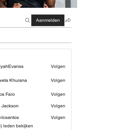
Aanmelden
iyahEvanss
Volgen
Evanss
eta Khurana
Volgen
pa Faro
Volgen
 Jackson
Volgen
dricsantos
Volgen
antos
3) leden bekijken