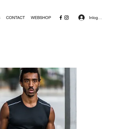
Inloggen
S
CONTACT
WEBSHOP