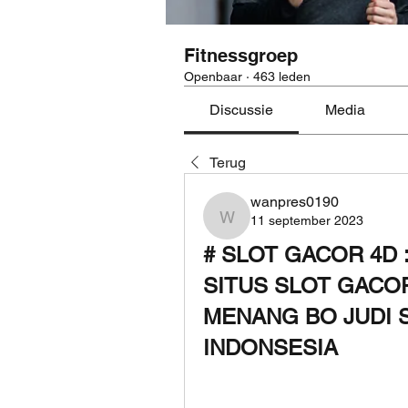
Fitnessgroep
Openbaar
·
463 leden
Discussie
Media
Terug
wanpres0190
11 september 2023
wanpres0190
# SLOT GACOR 4D :
SITUS SLOT GACO
MENANG BO JUDI SL
INDONSESIA