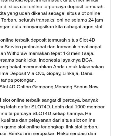
di situs slot online terpercaya deposit termurah. 
a yang udah dikenal sebagai situs slot online 
D Terbaru seluruh transaksi online selama 24 jam 
 Jangan dulu menyangsikan kita sebagai agen slot 
online terbaik deposit termurah situs Slot 4D 
 Service profesional dan termasuk amat cepat 
dan Withdraw memakan tepat 1-3 menit saja. 
rsama bank lokal Indonesia layaknya BCA, 
ang bakal memudahkan Anda untuk laksanakan 
ima Deposit Via Ovo, Gopay, Linkaja, Dana 
 tanpa potongan.
di Slot 4D Online Gampang Menang Bonus New 
ot online terbaik sangat di percaya, banyak 
ng telah daftar SLOT4D. Lebih dari 1000 member 
line terpercaya SLOT4D setiap harinya. Hal 
kualitas dan pelayanan dari situs slot online 
game slot online terlengkap, link slot terbaru 
or. Berikut ini merupakan Rekomendasi dari 