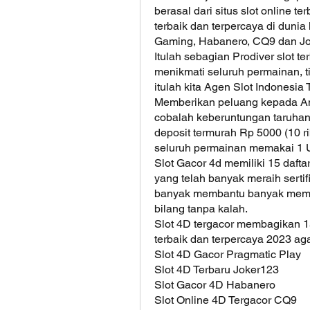
berasal dari situs slot online te
terbaik dan terpercaya di dunia
Gaming, Habanero, CQ9 dan Jo
Itulah sebagian Prodiver slot t
menikmati seluruh permainan, tid
itulah kita Agen Slot Indonesia 
Memberikan peluang kepada And
cobalah keberuntungan taruhan 
deposit termurah Rp 5000 (10 r
seluruh permainan memakai 1 Us
Slot Gacor 4d memiliki 15 daftar 
yang telah banyak meraih sertifi
banyak membantu banyak member 
bilang tanpa kalah.
Slot 4D tergacor membagikan 15 
terbaik dan terpercaya 2023 ag
Slot 4D Gacor Pragmatic Play
Slot 4D Terbaru Joker123
Slot Gacor 4D Habanero
Slot Online 4D Tergacor CQ9