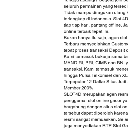
seluruh permainan yang tersedia 
Tidak mampu diragukan ulang kit
terlengkap di Indonesia. Slot 4
tiap tiap hari, pantang offline.
online terbaik tepat ini.
Bukan hanya itu saja, agen slot 
Terbaru menyediahkan Customer
tepat proses transaksi Deposit 
Kami termasuk bekerja sama be
MANDIRI, BRI, CIMB dan BNI y
transaksi. Kami termasuk mener
hingga Pulsa Telkomsel dan XL
Terpopuler 12 Daftar Situs Ju
Member 200%
SLOT4D merupakan agen resmi sl
penggemar slot online gacor ya
bergabung dengan situs slot on
tersebut dapat diperoleh karena 
resmi sangat memuaskan. Selain 
juga menyediakan RTP Slot Gac