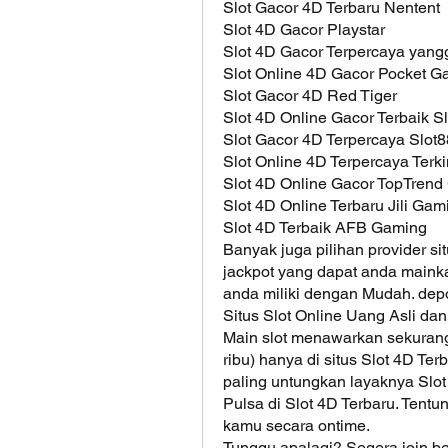
Slot Gacor 4D Terbaru Nentent
Slot 4D Gacor Playstar
Slot 4D Gacor Terpercaya yangg
Slot Online 4D Gacor Pocket Ga
Slot Gacor 4D Red Tiger
Slot 4D Online Gacor Terbaik 
Slot Gacor 4D Terpercaya Slot8
Slot Online 4D Terpercaya Ter
Slot 4D Online Gacor TopTren
Slot 4D Online Terbaru Jili Gam
Slot 4D Terbaik AFB Gaming
Banyak juga pilihan provider si
jackpot yang dapat anda mainka
anda miliki dengan Mudah. depo
Situs Slot Online Uang Asli da
Main slot menawarkan sekurang
ribu) hanya di situs Slot 4D Ter
paling untungkan layaknya Slot 
Pulsa di Slot 4D Terbaru. Ten
kamu secara ontime.
Tunggu apalagi? Segera join ber