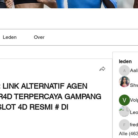
Leden
Over
leden
Aal
Aaliyah
 LINK ALTERNATIF AGEN 
Shw
R4D TERPERCAYA GAMPANG 
Vol
OT 4D RESMI # DI 
Leo
fre
fredrics
Alle (46