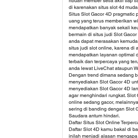
ribuan member setia aktif tiap t
di karenakan situs slot 4d mu
Situs Slot Gacor 4D pragmatic 
uang yang terus memberikan wi
mendapatkan banyak sekali ke
bermain di situs judi Slot Gacor 
anda dapat merasakan kemudah
situs judi slot online, karena d
mendapatkan layanan optimal da
terbaik dan terpercaya yang ter
anda lewat LiveChat ataupun W
Dengan trend dimana sedang ber
menyediakan Slot Gacor 4D unt
menyediakan Slot Gacor 4D la
agar menghindari rungkat. Slot
online sedang gacor, melainnya
sering di banding dengan Slot
Saudara antum hindari.
Daftar Situs Slot Online Terper
Daftar Slot 4D kamu bakal di b
inilah menjadi alasan mengapa s