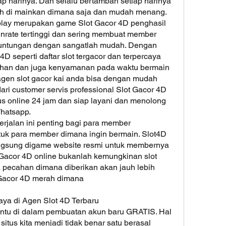
iap harinya. Dan selalu bertambah setiap harinya 
dah di mainkan dimana saja dan mudah menang.
play merupakan game Slot Gacor 4D penghasil 
nrate tertinggi dan sering membuat member 
untungan dengan sangatlah mudah. Dengan 
4D seperti daftar slot tergacor dan terpercaya 
an dan juga kenyamanan pada waktu bermain 
i agen slot gacor kai anda bisa dengan mudah 
ri customer servis professional Slot Gacor 4D 
us online 24 jam dan siap layani dan menolong 
hatsapp.
jalan ini penting bagi para member 
uk para member dimana ingin bermain. Slot4D 
ngsung digame website resmi untuk membernya 
 Gacor 4D online bukanlah kemungkinan slot 
 pecahan dimana diberikan akan jauh lebih 
 Gacor 4D merah dimana 
caya di Agen Slot 4D Terbaru
antu di dalam pembuatan akun baru GRATIS. Hal 
itus kita menjadi tidak benar satu berasal 