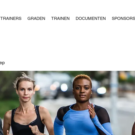
TRAINERS
GRADEN
TRAINEN
DOCUMENTEN
SPONSOR
oep