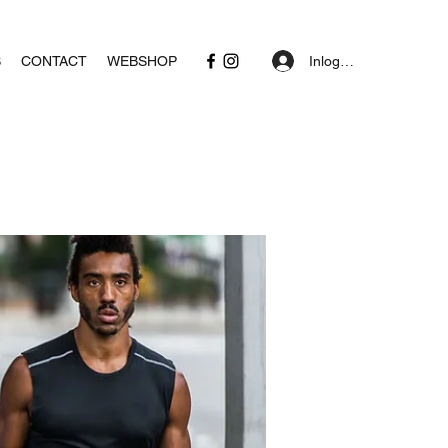
Inloggen
S
CONTACT
WEBSHOP