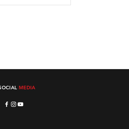
SOCIAL
MEDIA