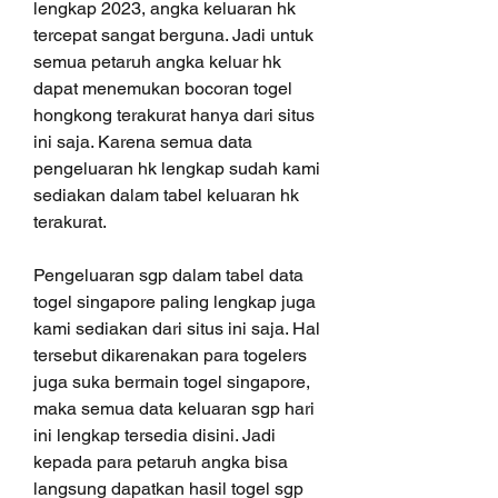
lengkap 2023, angka keluaran hk 
tercepat sangat berguna. Jadi untuk 
semua petaruh angka keluar hk 
dapat menemukan bocoran togel 
hongkong terakurat hanya dari situs 
ini saja. Karena semua data 
pengeluaran hk lengkap sudah kami 
sediakan dalam tabel keluaran hk 
terakurat.
Pengeluaran sgp dalam tabel data 
togel singapore paling lengkap juga 
kami sediakan dari situs ini saja. Hal 
tersebut dikarenakan para togelers 
juga suka bermain togel singapore, 
maka semua data keluaran sgp hari 
ini lengkap tersedia disini. Jadi 
kepada para petaruh angka bisa 
langsung dapatkan hasil togel sgp 