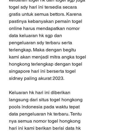
togel sdy hari ini tersedia secara 
gratis untuk semua bettors. Karena 
pastinya kebanyakan pemain togel 
online harus mendapatkan nomor 
data keluaran hk sgp dan 
pengeluaran sdy terbaru serta 
terlengkap. Maka dengan begitu 
kami akan menjadi mitra angka togel 
hongkong terlengkap dengan togel 
singapore hari ini berserta togel 
sidney paling akurat 2023.
Keluaran hk hari ini diberikan 
langsung dari situs togel hongkong 
pools indonesia pada waktu tepat 
data pengeluaran hk terbaru. Tentu 
nya semua nomor togel hongkong 
hari ini kami berikan berisi data hk 