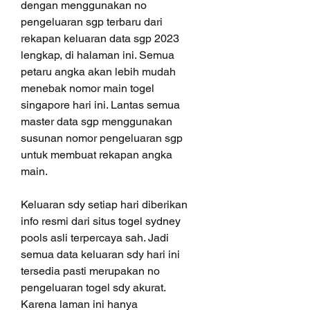
dengan menggunakan no 
pengeluaran sgp terbaru dari 
rekapan keluaran data sgp 2023 
lengkap, di halaman ini. Semua 
petaru angka akan lebih mudah 
menebak nomor main togel 
singapore hari ini. Lantas semua 
master data sgp menggunakan 
susunan nomor pengeluaran sgp 
untuk membuat rekapan angka 
main.
Keluaran sdy setiap hari diberikan 
info resmi dari situs togel sydney 
pools asli terpercaya sah. Jadi 
semua data keluaran sdy hari ini 
tersedia pasti merupakan no 
pengeluaran togel sdy akurat. 
Karena laman ini hanya 