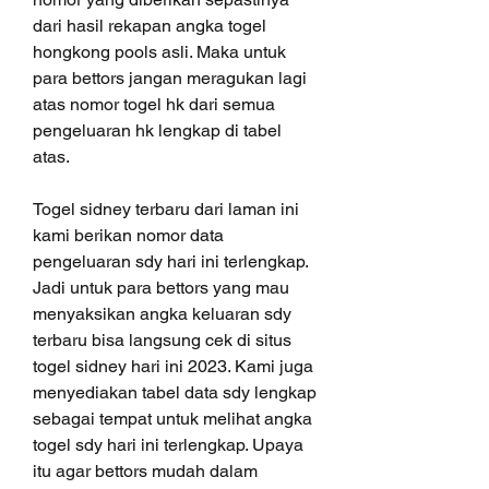
dari hasil rekapan angka togel 
hongkong pools asli. Maka untuk 
para bettors jangan meragukan lagi 
atas nomor togel hk dari semua 
pengeluaran hk lengkap di tabel 
atas.
Togel sidney terbaru dari laman ini 
kami berikan nomor data 
pengeluaran sdy hari ini terlengkap. 
Jadi untuk para bettors yang mau 
menyaksikan angka keluaran sdy 
terbaru bisa langsung cek di situs 
togel sidney hari ini 2023. Kami juga 
menyediakan tabel data sdy lengkap 
sebagai tempat untuk melihat angka 
togel sdy hari ini terlengkap. Upaya 
itu agar bettors mudah dalam 