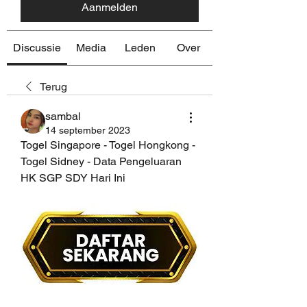
Aanmelden
Discussie
Media
Leden
Over
Terug
sambal
14 september 2023
Togel Singapore - Togel Hongkong - 
Togel Sidney - Data Pengeluaran 
HK SGP SDY Hari Ini