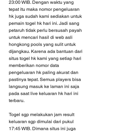
23:00 WIB. Dengan waktu yang 
tepat itu maka nomor pengeluaran 
hk juga sudah kami sediakan untuk 
pemain togel hk hari ini. Jadi sang 
petaruh tidak perlu bersusah payah 
untuk mencari hasil di web asli 
hongkong pools yang sulit untuk 
dijangkau. Karena ada bantuan dari 
situs togel hk kami yang setiap hari 
memberikan nomor data 
pengeluaran hk paling akurat dan 
pastinya tepat. Semua players bisa 
langsung masuk ke laman ini saja 
pada saat live keluaran hk hari ini 
terbaru.
Togel sgp melakukan jam result 
keluaran sgp dimulai dari pukul 
17:45 WIB. Dimana situs ini juga 