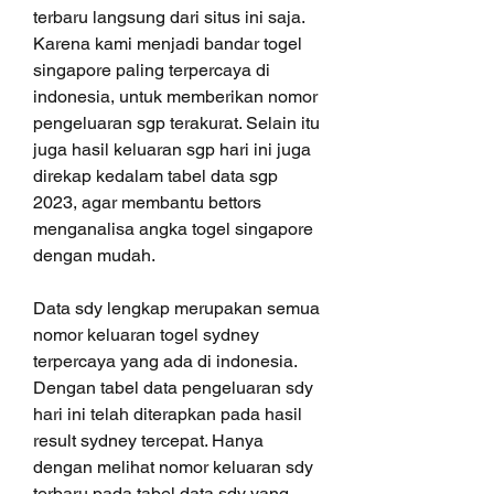
terbaru langsung dari situs ini saja. 
Karena kami menjadi bandar togel 
singapore paling terpercaya di 
indonesia, untuk memberikan nomor 
pengeluaran sgp terakurat. Selain itu 
juga hasil keluaran sgp hari ini juga 
direkap kedalam tabel data sgp 
2023, agar membantu bettors 
menganalisa angka togel singapore 
dengan mudah.
Data sdy lengkap merupakan semua 
nomor keluaran togel sydney 
terpercaya yang ada di indonesia. 
Dengan tabel data pengeluaran sdy 
hari ini telah diterapkan pada hasil 
result sydney tercepat. Hanya 
dengan melihat nomor keluaran sdy 
terbaru pada tabel data sdy yang 