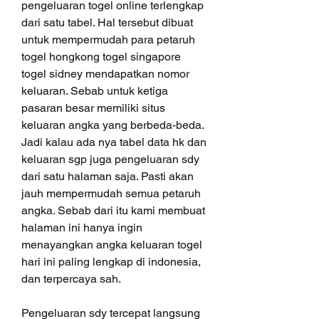
pengeluaran togel online terlengkap 
dari satu tabel. Hal tersebut dibuat 
untuk mempermudah para petaruh 
togel hongkong togel singapore 
togel sidney mendapatkan nomor 
keluaran. Sebab untuk ketiga 
pasaran besar memiliki situs 
keluaran angka yang berbeda-beda. 
Jadi kalau ada nya tabel data hk dan 
keluaran sgp juga pengeluaran sdy 
dari satu halaman saja. Pasti akan 
jauh mempermudah semua petaruh 
angka. Sebab dari itu kami membuat 
halaman ini hanya ingin 
menayangkan angka keluaran togel 
hari ini paling lengkap di indonesia, 
dan terpercaya sah.
Pengeluaran sdy tercepat langsung 