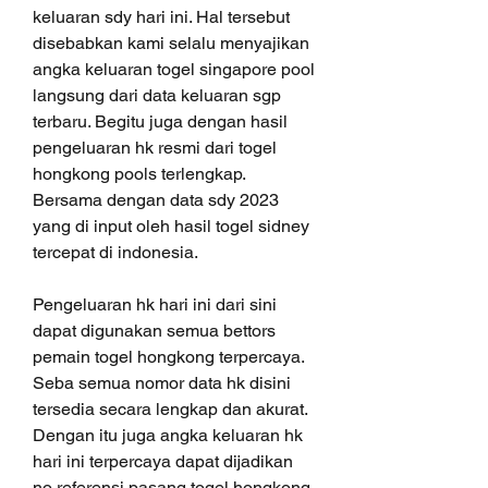
keluaran sdy hari ini. Hal tersebut 
disebabkan kami selalu menyajikan 
angka keluaran togel singapore pool 
langsung dari data keluaran sgp 
terbaru. Begitu juga dengan hasil 
pengeluaran hk resmi dari togel 
hongkong pools terlengkap. 
Bersama dengan data sdy 2023 
yang di input oleh hasil togel sidney 
tercepat di indonesia.
Pengeluaran hk hari ini dari sini 
dapat digunakan semua bettors 
pemain togel hongkong terpercaya. 
Seba semua nomor data hk disini 
tersedia secara lengkap dan akurat. 
Dengan itu juga angka keluaran hk 
hari ini terpercaya dapat dijadikan 
no referensi pasang togel hongkong 