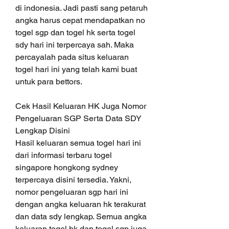
di indonesia. Jadi pasti sang petaruh 
angka harus cepat mendapatkan no 
togel sgp dan togel hk serta togel 
sdy hari ini terpercaya sah. Maka 
percayalah pada situs keluaran 
togel hari ini yang telah kami buat 
untuk para bettors.
Cek Hasil Keluaran HK Juga Nomor 
Pengeluaran SGP Serta Data SDY 
Lengkap Disini
Hasil keluaran semua togel hari ini 
dari informasi terbaru togel 
singapore hongkong sydney 
terpercaya disini tersedia. Yakni, 
nomor pengeluaran sgp hari ini 
dengan angka keluaran hk terakurat 
dan data sdy lengkap. Semua angka 
keluaran togel hk dan togel sgp juga 