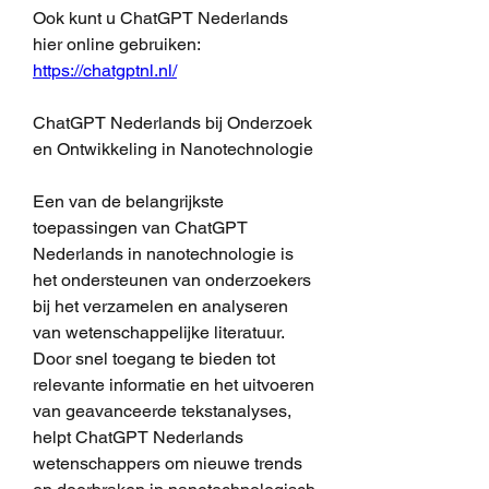
Ook kunt u ChatGPT Nederlands 
hier online gebruiken: 
https://chatgptnl.nl/
ChatGPT Nederlands bij Onderzoek 
en Ontwikkeling in Nanotechnologie
Een van de belangrijkste 
toepassingen van ChatGPT 
Nederlands in nanotechnologie is 
het ondersteunen van onderzoekers 
bij het verzamelen en analyseren 
van wetenschappelijke literatuur. 
Door snel toegang te bieden tot 
relevante informatie en het uitvoeren 
van geavanceerde tekstanalyses, 
helpt ChatGPT Nederlands 
wetenschappers om nieuwe trends 