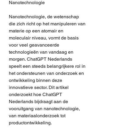
Nanotechnologie
Nanotechnologie, de wetenschap 
die zich richt op het manipuleren van 
materie op een atomair en 
moleculair niveau, vormt de basis 
voor veel geavanceerde 
technologieën van vandaag en 
morgen. ChatGPT Nederlands 
speelt een steeds belangrijkere rol in 
het ondersteunen van onderzoek en 
ontwikkeling binnen deze 
innovatieve sector. Dit artikel 
onderzoekt hoe ChatGPT 
Nederlands bijdraagt aan de 
vooruitgang van nanotechnologie, 
van materiaalonderzoek tot 
productontwikkeling.