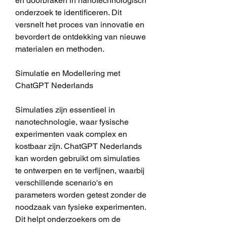
en doorbraken in nanotechnologisch 
onderzoek te identificeren. Dit 
versnelt het proces van innovatie en 
bevordert de ontdekking van nieuwe 
materialen en methoden.
Simulatie en Modellering met 
ChatGPT Nederlands
Simulaties zijn essentieel in 
nanotechnologie, waar fysische 
experimenten vaak complex en 
kostbaar zijn. ChatGPT Nederlands 
kan worden gebruikt om simulaties 
te ontwerpen en te verfijnen, waarbij 
verschillende scenario's en 
parameters worden getest zonder de 
noodzaak van fysieke experimenten. 
Dit helpt onderzoekers om de 