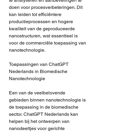
te analyseren en aanbevelingen te 
doen voor procesverbeteringen. Dit 
kan leiden tot efficiëntere 
productieprocessen en hogere 
kwaliteit van de geproduceerde 
nanostructuren, wat essentieel is 
voor de commerciële toepassing van 
nanotechnologie.
Toepassingen van ChatGPT 
Nederlands in Biomedische 
Nanotechnologie
Een van de veelbelovende 
gebieden binnen nanotechnologie is 
de toepassing in de biomedische 
sector. ChatGPT Nederlands kan 
helpen bij het ontwerpen van 
nanodeeltjes voor gerichte 