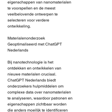
eigenschappen van nanomaterialen 
te voorspellen en de meest 
veelbelovende ontwerpen te 
selecteren voor verdere 
ontwikkeling.
Materialenonderzoek 
Geoptimaliseerd met ChatGPT 
Nederlands
Bij nanotechnologie is het 
ontdekken en ontwikkelen van 
nieuwe materialen cruciaal. 
ChatGPT Nederlands biedt 
onderzoekers hulpmiddelen om 
complexe data over nanomaterialen 
te analyseren, waardoor patronen en 
eigenschappen zichtbaar worden 
die anders moeilijk te identificeren 