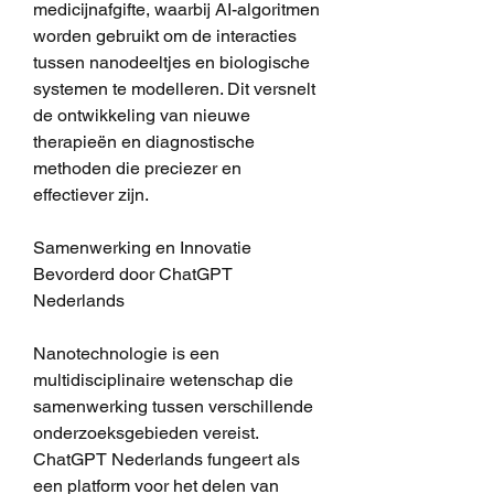
medicijnafgifte, waarbij AI-algoritmen 
worden gebruikt om de interacties 
tussen nanodeeltjes en biologische 
systemen te modelleren. Dit versnelt 
de ontwikkeling van nieuwe 
therapieën en diagnostische 
methoden die preciezer en 
effectiever zijn.
Samenwerking en Innovatie 
Bevorderd door ChatGPT 
Nederlands
Nanotechnologie is een 
multidisciplinaire wetenschap die 
samenwerking tussen verschillende 
onderzoeksgebieden vereist. 
ChatGPT Nederlands fungeert als 
een platform voor het delen van 