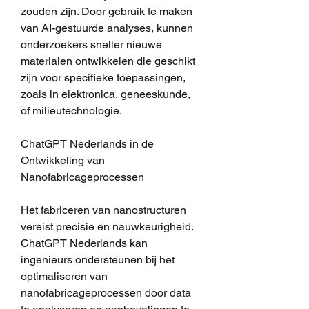
zouden zijn. Door gebruik te maken 
van AI-gestuurde analyses, kunnen 
onderzoekers sneller nieuwe 
materialen ontwikkelen die geschikt 
zijn voor specifieke toepassingen, 
zoals in elektronica, geneeskunde, 
of milieutechnologie.
ChatGPT Nederlands in de 
Ontwikkeling van 
Nanofabricageprocessen
Het fabriceren van nanostructuren 
vereist precisie en nauwkeurigheid. 
ChatGPT Nederlands kan 
ingenieurs ondersteunen bij het 
optimaliseren van 
nanofabricageprocessen door data 