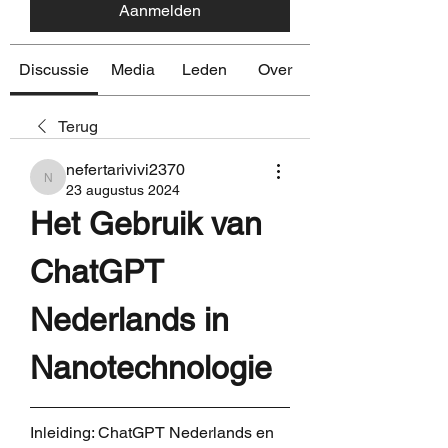
Aanmelden
Discussie
Media
Leden
Over
Terug
nefertarivivi2370
nefertarivivi2370
23 augustus 2024
Het Gebruik van 
ChatGPT 
Nederlands in 
Nanotechnologie
Inleiding: ChatGPT Nederlands en 