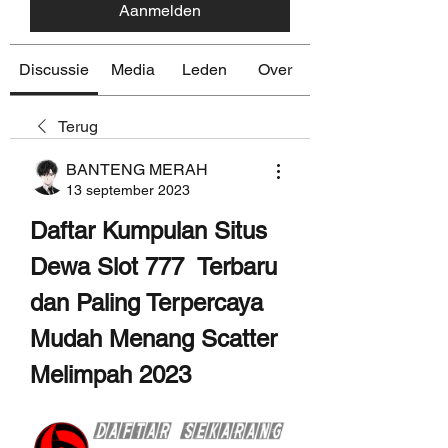
Aanmelden
Discussie
Media
Leden
Over
Terug
BANTENG MERAH
13 september 2023
Daftar Kumpulan Situs 
Dewa Slot 777  Terbaru 
dan Paling Terpercaya 
Mudah Menang Scatter 
Melimpah 2023