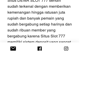
Situs DEWA SLOT 777 sendiri 
sudah terkenal dengan memberikan 
kemenangan hingga ratusan juta 
rupiah dan banyak pemain yang 
sudah bergabung setiap harinya dan 
sudah ribuan member yang 
bergabung karena Situs Slot 777 
memiliki sistem deposit yang sangat 
disenanggi oleh pecinta DEWA 
SLOT 777 di indonesia seperti 
deposit pulsa tanpa potongan 
(TELKOMSEL dan XL), deposit E-
wallet (DANA, OVO, GOPAY, LINK 
AJA, dan Qris) dan yang paling 
penting adalah deposit melalu 
rekening lokal di indonesia seperti 
BCA, BNI, BRI, MANDIRI, BSI dan 
CIMB NIAGA. Situs Slot 777 
sengaja menyediakan banyak 