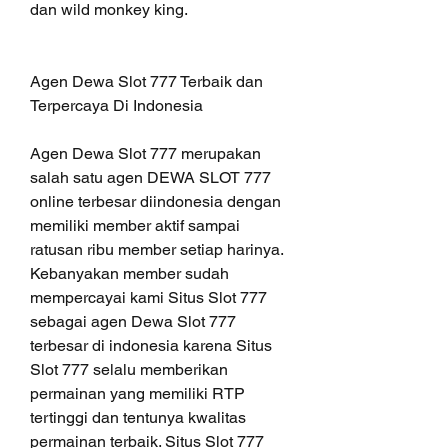
dan wild monkey king.
Agen Dewa Slot 777 Terbaik dan 
Terpercaya Di Indonesia
Agen Dewa Slot 777 merupakan 
salah satu agen DEWA SLOT 777 
online terbesar diindonesia dengan 
memiliki member aktif sampai 
ratusan ribu member setiap harinya. 
Kebanyakan member sudah 
mempercayai kami Situs Slot 777 
sebagai agen Dewa Slot 777 
terbesar di indonesia karena Situs 
Slot 777 selalu memberikan 
permainan yang memiliki RTP 
tertinggi dan tentunya kwalitas 
permainan terbaik. Situs Slot 777 