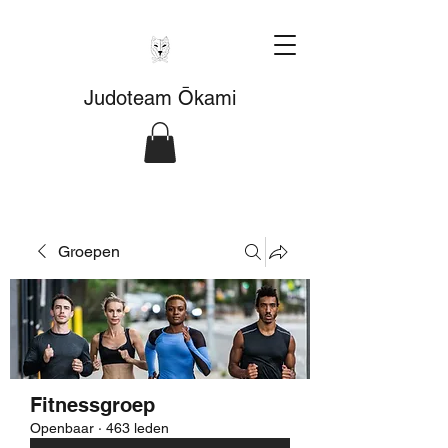
Judoteam Ōkami
Groepen
Fitnessgroep
Openbaar
·
463 leden