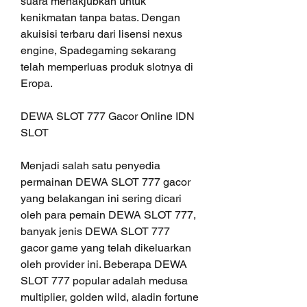
suara menakjubkan untuk 
kenikmatan tanpa batas. Dengan 
akuisisi terbaru dari lisensi nexus 
engine, Spadegaming sekarang 
telah memperluas produk slotnya di 
Eropa.
DEWA SLOT 777 Gacor Online IDN 
SLOT
Menjadi salah satu penyedia 
permainan DEWA SLOT 777 gacor 
yang belakangan ini sering dicari 
oleh para pemain DEWA SLOT 777, 
banyak jenis DEWA SLOT 777 
gacor game yang telah dikeluarkan 
oleh provider ini. Beberapa DEWA 
SLOT 777 popular adalah medusa 
multiplier, golden wild, aladin fortune 