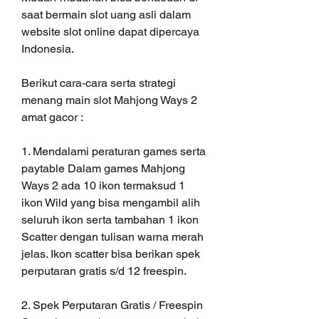
saat bermain slot uang asli dalam 
website slot online dapat dipercaya 
Indonesia. 
Berikut cara-cara serta strategi 
menang main slot Mahjong Ways 2 
amat gacor : 
1. Mendalami peraturan games serta 
paytable Dalam games Mahjong 
Ways 2 ada 10 ikon termaksud 1 
ikon Wild yang bisa mengambil alih 
seluruh ikon serta tambahan 1 ikon 
Scatter dengan tulisan warna merah 
jelas. Ikon scatter bisa berikan spek 
perputaran gratis s/d 12 freespin. 
2. Spek Perputaran Gratis / Freespin 