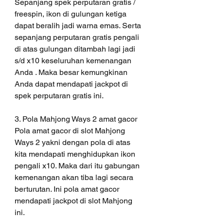
Sepanjang spek perputaran gratis / 
freespin, ikon di gulungan ketiga 
dapat beralih jadi warna emas. Serta 
sepanjang perputaran gratis pengali 
di atas gulungan ditambah lagi jadi 
s/d x10 keseluruhan kemenangan 
Anda . Maka besar kemungkinan 
Anda dapat mendapati jackpot di 
spek perputaran gratis ini. 
3. Pola Mahjong Ways 2 amat gacor 
Pola amat gacor di slot Mahjong 
Ways 2 yakni dengan pola di atas 
kita mendapati menghidupkan ikon 
pengali x10. Maka dari itu gabungan 
kemenangan akan tiba lagi secara 
berturutan. Ini pola amat gacor 
mendapati jackpot di slot Mahjong 
ini. 