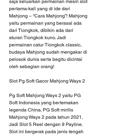
saja keluarkan permainan mesin slot 
pertama-kali yang di ide dari 
Mahjong – “Cara Mahjong”! Mahjong 
yaitu permainan yang berasal ada 
dari Tiongkok, dibikin ada dari 
aturan Tiongkok kuno. Jadi 
permainan catur Tiongkok classic, 
budaya Mahjong sudah mengakar di 
pelosok dunia serta begitu dicintai 
oleh sebagian orang!
Slot Pg Soft Gacor Mahjong Ways 2
Pg Soft Mahjong Ways 2 yaitu PG 
Soft Indonesia yang bertemakan 
legenda China. PG Soft mirilis 
Mahjong Ways 2 pada tahun 2021. 
Jadi Slot 5 Reel dengan 9 Payline. 
Slot ini bergerak pada jenis tengah 