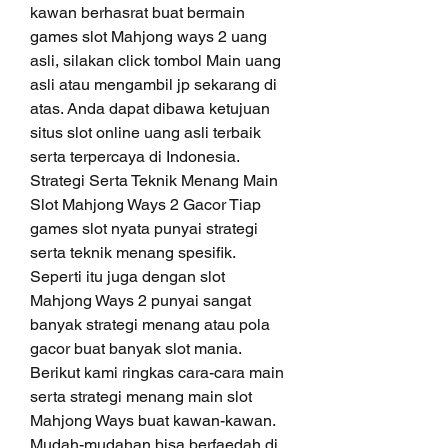
kawan berhasrat buat bermain 
games slot Mahjong ways 2 uang 
asli, silakan click tombol Main uang 
asli atau mengambil jp sekarang di 
atas. Anda dapat dibawa ketujuan 
situs slot online uang asli terbaik 
serta terpercaya di Indonesia. 
Strategi Serta Teknik Menang Main 
Slot Mahjong Ways 2 Gacor Tiap 
games slot nyata punyai strategi 
serta teknik menang spesifik. 
Seperti itu juga dengan slot 
Mahjong Ways 2 punyai sangat 
banyak strategi menang atau pola 
gacor buat banyak slot mania. 
Berikut kami ringkas cara-cara main 
serta strategi menang main slot 
Mahjong Ways buat kawan-kawan. 
Mudah-mudahan bisa berfaedah di 