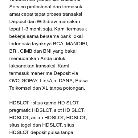
Service profesional dan termasuk 
amat cepat tepat proses transaksi 
Deposit dan Withdraw memakan 
tepat 1-3 menit saja. Kami termasuk 
bekerja sama bersama bank lokal 
Indonesia layaknya BCA, MANDIRI, 
BRI, CIMB dan BNI yang bakal 
memudahkan Anda untuk 
laksanakan transaksi. Kami 
termasuk menerima Deposit via 
OVO, GOPAY, LinkAja, DANA, Pulsa 
Telkomsel dan XL tanpa potongan.
HDSLOT : situs game HD SLOT, 
pragmatic HDSLOT, slot HD SLOT, 
HDSLOT, asian HDSLOT, HDSLOT, 
situs togel dan HDSLOT, situs 
HDSLOT deposit pulsa tanpa 