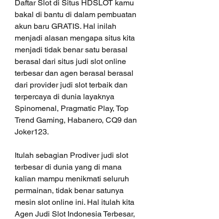
Daftar Slot di Situs HDSLOT kamu 
bakal di bantu di dalam pembuatan 
akun baru GRATIS. Hal inilah 
menjadi alasan mengapa situs kita 
menjadi tidak benar satu berasal 
berasal dari situs judi slot online 
terbesar dan agen berasal berasal 
dari provider judi slot terbaik dan 
terpercaya di dunia layaknya 
Spinomenal, Pragmatic Play, Top 
Trend Gaming, Habanero, CQ9 dan 
Joker123.
Itulah sebagian Prodiver judi slot 
terbesar di dunia yang di mana 
kalian mampu menikmati seluruh 
permainan, tidak benar satunya 
mesin slot online ini. Hal itulah kita 
Agen Judi Slot Indonesia Terbesar, 