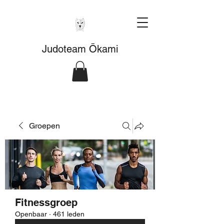
Judoteam Ōkami
Groepen
Fitnessgroep
Openbaar
·
461 leden