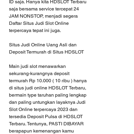
ID saja. Hanya kita HDSLOT Terbaru 
saja bersama service tercepat 24 
JAM NONSTOP, menjadi segera 
Daftar Situs Judi Slot Online 
terpercaya tepat ini juga.
Situs Judi Online Uang Asli dan 
Deposit Termurah di Situs HDSLOT
Main judi slot menawarkan 
sekurang-kurangnya deposit 
termurah Rp 10.000 ( 10 ribu ) hanya 
di situs judi online HDSLOT Terbaru, 
bermain type taruhan paling lengkap 
dan paling untungkan layaknya Judi 
Slot Online terpercaya 2023 dan 
tersedia Deposit Pulsa di HDSLOT 
Terbaru. Tentunya, PASTI DIBAYAR 
berapapun kemenangan kamu 