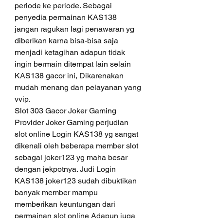
periode ke periode. Sebagai 
penyedia permainan KAS138 
jangan ragukan lagi penawaran yg 
diberikan karna bisa-bisa saja 
menjadi ketagihan adapun tidak 
ingin bermain ditempat lain selain 
KAS138 gacor ini, Dikarenakan 
mudah menang dan pelayanan yang 
vvip.
Slot 303 Gacor Joker Gaming
Provider Joker Gaming perjudian 
slot online Login KAS138 yg sangat 
dikenali oleh beberapa member slot 
sebagai joker123 yg maha besar 
dengan jekpotnya. Judi Login 
KAS138 joker123 sudah dibuktikan 
banyak member mampu 
memberikan keuntungan dari 
permainan slot online Adapun juga 