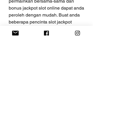
permainkan bersama-sama dan 
bonus jackpot slot online dapat anda 
peroleh dengan mudah. Buat anda 
beberapa pencinta slot jackpot 
besar dapat sesegera ke sini buat 
memenangi lumayan banyak uang 
dengan deposit sebesar beberapa 
10ribu rupiah saja bisa memperoleh 
ratusan juta rupiah.
Ada banyak bonus dan promosi 
yang bisa anda dapatkan saat 
bergabung dengan situs judi Slot 
Online 303 gampang menang, di 
antara lainnya misalkan:
Bonus Welcome new member 200%
Bonus Harian slot 303 online
Bonus komisi harian slot 303 online
Bonus Judi Bola/Sportbook
Bonus Komisi Live Casino