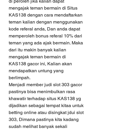
di peroleh jika kalian dapat 
mengajak teman bermain di Situs 
KAS138 dengan cara mendaftarkan 
teman kalian dengan menggunakan 
kode referal anda, Dan anda dapat 
memperoleh bonus referal 10% dari 
teman yang ada ajak bermain. Maka 
dari itu makin banyak kalian 
mengajak teman bermain di 
KAS138 gacor ini, Kalian akan 
mendapatkan untung yang 
berlimpah.
Menjadi member judi slot 303 gacor 
pastinya bisa menimbulkan rasa 
khawatir terhadap situs KAS138 yg 
dijadikan sebagai tempat kitaa untuk 
betting online atau disingkat jdui slot 
303, Dimana pastinya kita kadang 
sudah melihat banyak sekali 