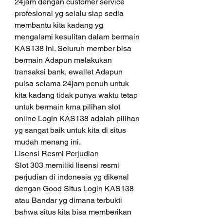
24jam dengan customer service 
profesional yg selalu siap sedia 
membantu kita kadang yg 
mengalami kesulitan dalam bermain 
KAS138 ini. Seluruh member bisa 
bermain Adapun melakukan 
transaksi bank, ewallet Adapun 
pulsa selama 24jam penuh untuk 
kita kadang tidak punya waktu tetap 
untuk bermain krna pilihan slot 
online Login KAS138 adalah pilihan 
yg sangat baik untuk kita di situs 
mudah menang ini.
Lisensi Resmi Perjudian
Slot 303 memiliki lisensi resmi 
perjudian di indonesia yg dikenal 
dengan Good Situs Login KAS138 
atau Bandar yg dimana terbukti 
bahwa situs kita bisa memberikan 