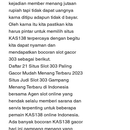
kejadian member menang jutaan 
rupiah tapi tidak dapat uangnya 
karna ditipu adapun tidak d bayar. 
Oleh karna itu kita pastikan kita 
harus pintar untuk memilih situs 
KAS138 terpercaya dengan begitu 
kita dapat nyaman dan 
mendapatkan bocoran slot gacor 
303 sebagai berikut.
Daftar 21 Situs Slot 303 Paling 
Gacor Mudah Menang Terbaru 2023
Situs Judi Slot 303 Gampang 
Menang Terbaru di Indonesia 
bersama Agen slot online yang 
hendak selalu memberi sarana dan 
servis terpenting untuk beberapa 
pemain KAS138 online Indonesia. 
Ada banyak bocoran KAS138 gacor 
hari ini gampang menang yang 