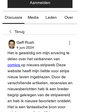
Aanmelden
Discussie
Media
Leden
Over
Terug
Geff Rush
4 juni 2024
Het is geweldig om mijn ervaring te 
delen over het verkennen van 
comics 
op nieuws.stripweb Deze 
website heeft mijn liefde voor strips 
nieuw leven ingeblazen. Door de 
verschillende artikelen, recensies en 
nieuwsberichten heb ik een breder 
begrip gekregen van de stripwereld 
en heb ik nieuwe favorieten ontdekt. 
Het is een fantastische bron voor 