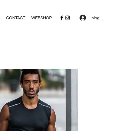
Inloggen
S
CONTACT
WEBSHOP