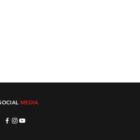
SOCIAL
MEDIA