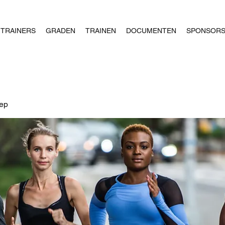
TRAINERS
GRADEN
TRAINEN
DOCUMENTEN
SPONSOR
oep