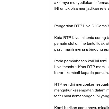
akhirnya menyediakan informa
INI untuk bisa menjadikan refer
Pengertian RTP Live Di Game S
Kata RTP Live ini tentu sering
pemain slot online tentu tidakla
pasti masih merasa bingung apa 
Pada pembahasan kali ini tentu
Live tersebut. Kata RTP memili
berarti kembali kepada pemain.
RTP sendiri merupakan sebuah p
mengukur kesempatan dalam me
tentu nilai kemenangan ini yan
Kami berikan contohnya, misalk