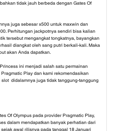
ahkan tidak jauh berbeda dengan Gates Of 
nya juga sebesar x500 untuk maxwin dan 
00. Perhitungan jackpotnya sendiri bisa kalian 
ntik tersebut mengangkat tongkatnya, bayangkan 
rhasil diangkat oleh sang putri berkali-kali. Maka 
ebut akan Anda dapatkan.
 Princess ini menjadi salah satu permainan 
ine Pragmatic Play dan kami rekomendasikan 
 slot  didalamnya juga tidak tanggung-tanggung 
tes Of Olympus pada provider Pragmatic Play, 
kses dalam mendapatkan banyak perhatian dari 
 sejak awal rilisnya pada tanggal 18 Januari 