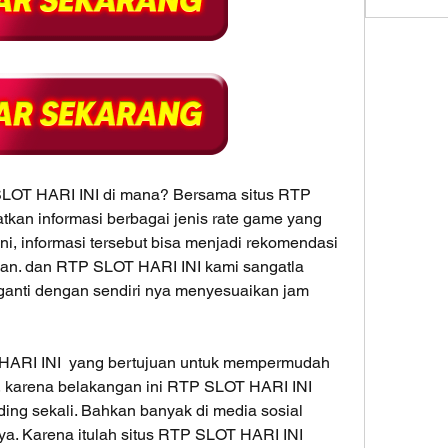
LOT HARI INI di mana? Bersama situs RTP 
tkan informasi berbagai jenis rate game yang 
ini, informasi tersebut bisa menjadi rekomendasi 
an. dan RTP SLOT HARI INI kami sangatla 
rganti dengan sendiri nya menyesuaikan jam 
ARI INI  yang bertujuan untuk mempermudah 
 karena belakangan ini RTP SLOT HARI INI  
ing sekali. Bahkan banyak di media sosial 
ya. Karena itulah situs RTP SLOT HARI INI 