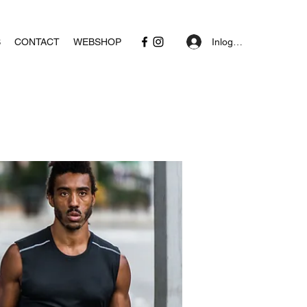
Inloggen
S
CONTACT
WEBSHOP