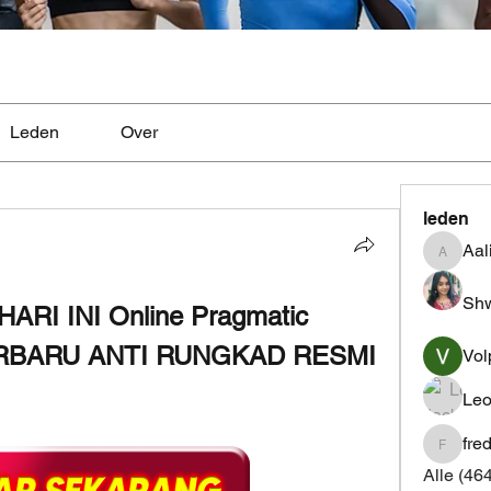
Leden
Over
leden
Aal
Aaliyah
Shw
RI INI Online Pragmatic 
RBARU ANTI RUNGKAD RESMI 
Vol
Leo
fre
fredrics
Alle (46