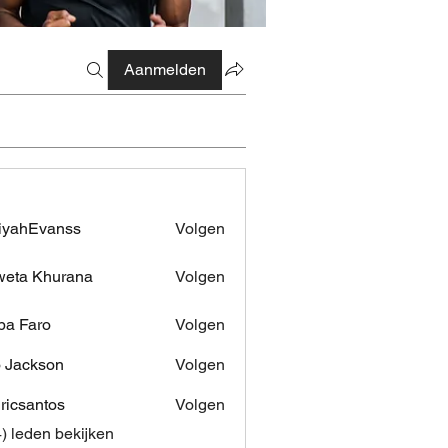
Aanmelden
iyahEvanss
Volgen
Evanss
eta Khurana
Volgen
pa Faro
Volgen
 Jackson
Volgen
dricsantos
Volgen
antos
4) leden bekijken