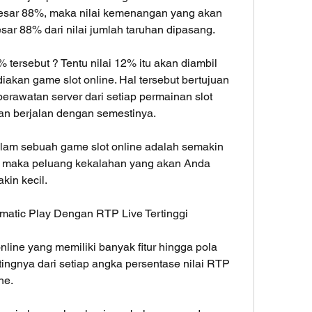
besar 88%, maka nilai kemenangan yang akan 
sar 88% dari nilai jumlah taruhan dipasang.
ersebut ? Tentu nilai 12% itu akan diambil 
an game slot online. Hal tersebut bertujuan 
rawatan server dari setiap permainan slot 
dan berjalan dengan semestinya.
lam sebuah game slot online adalah semakin 
t, maka peluang kekalahan yang akan Anda 
kin kecil.
matic Play Dengan RTP Live Tertinggi
line yang memiliki banyak fitur hingga pola 
ingnya dari setiap angka persentase nilai RTP 
ne.