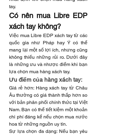
tay.
Có nên mua Libre EDP 
xách tay không?
Việc mua Libre EDP xách tay từ các 
quốc gia như Pháp hay Ý có thể 
mang lại một số lợi ích, nhưng cũng 
không thiếu những rủi ro. Dưới đây 
là những ưu và nhược điểm khi bạn 
lựa chọn mua hàng xách tay.
Ưu điểm của hàng xách tay:
Giá rẻ hơn: Hàng xách tay từ Châu 
Âu thường có giá thành thấp hơn so 
với bản phân phối chính thức tại Việt 
Nam. Bạn có thể tiết kiệm một khoản 
chi phí đáng kể nếu chọn mua nước 
hoa từ những nguồn uy tín.
Sự lựa chọn đa dạng: Nếu bạn yêu 