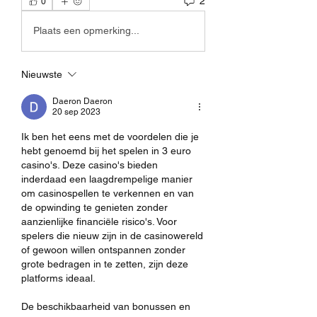
2
0
Plaats een opmerking...
Nieuwste
Daeron Daeron
20 sep 2023
Ik ben het eens met de voordelen die je 
hebt genoemd bij het spelen in 3 euro 
casino's. Deze casino's bieden 
inderdaad een laagdrempelige manier 
om casinospellen te verkennen en van 
de opwinding te genieten zonder 
aanzienlijke financiële risico's. Voor 
spelers die nieuw zijn in de casinowereld 
of gewoon willen ontspannen zonder 
grote bedragen in te zetten, zijn deze 
platforms ideaal.
De beschikbaarheid van bonussen en 