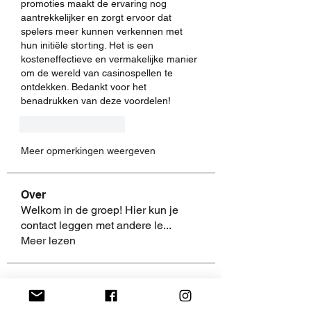
promoties maakt de ervaring nog 
aantrekkelijker en zorgt ervoor dat 
spelers meer kunnen verkennen met 
hun initiële storting. Het is een 
kosteneffectieve en vermakelijke manier 
om de wereld van casinospellen te 
ontdekken. Bedankt voor het 
benadrukken van deze voordelen!
Like
Reageren
Meer opmerkingen weergeven
Over
Welkom in de groep! Hier kun je
contact leggen met andere le
...
Meer lezen
leden
AaliyahEvanss
Volgen