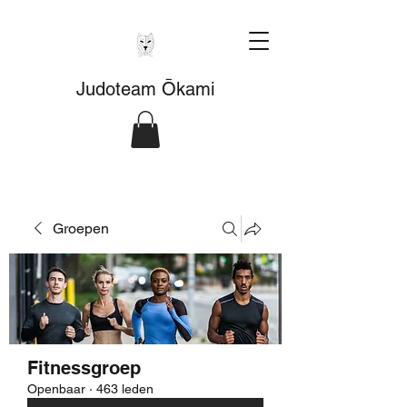
Judoteam Ōkami
Groepen
Fitnessgroep
Openbaar
·
463 leden