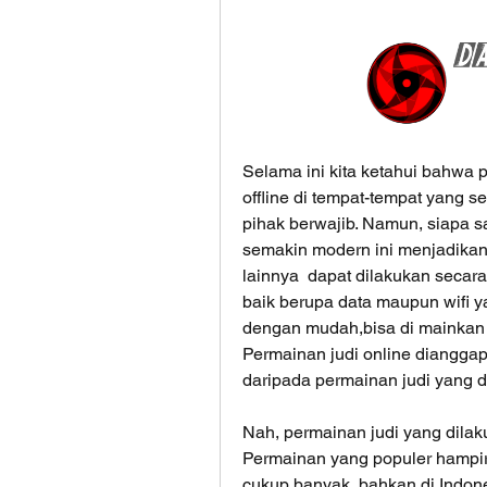
Selama ini kita ketahui bahwa p
offline di tempat-tempat yang s
pihak berwajib. Namun, siapa s
semakin modern ini menjadikan p
lainnya  dapat dilakukan secar
baik berupa data maupun wifi y
dengan mudah,bisa di mainkan d
Permainan judi online diangga
daripada permainan judi yang di
Nah, permainan judi yang dilakuk
Permainan yang populer hampir d
cukup banyak, bahkan di Indone