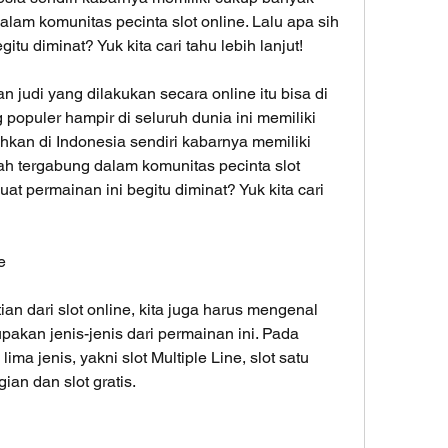
lam komunitas pecinta slot online. Lalu apa sih 
tu diminat? Yuk kita cari tahu lebih lanjut!
n judi yang dilakukan secara online itu bisa di 
 populer hampir di seluruh dunia ini memiliki 
kan di Indonesia sendiri kabarnya memiliki 
h tergabung dalam komunitas pecinta slot 
at permainan ini begitu diminat? Yuk kita cari 
e
n dari slot online, kita juga harus mengenal 
akan jenis-jenis dari permainan ini. Pada 
ima jenis, yakni slot Multiple Line, slot satu 
agian dan slot gratis.