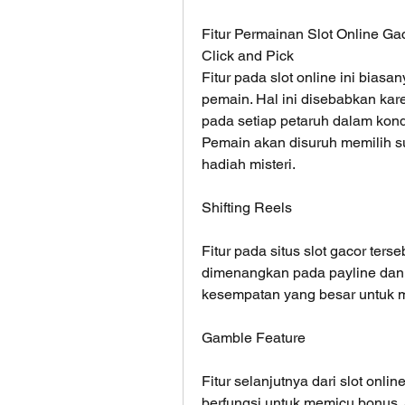
Fitur Permainan Slot Online Ga
Click and Pick
Fitur pada slot online ini biasa
pemain. Hal ini disebabkan kare
pada setiap petaruh dalam kond
Pemain akan disuruh memilih s
hadiah misteri.
Shifting Reels
Fitur pada situs slot gacor ters
dimenangkan pada payline dan 
kesempatan yang besar untuk 
Gamble Feature
Fitur selanjutnya dari slot onlin
berfungsi untuk memicu bonus. S