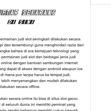
ermainan judi slot seringkali dilakukan secara 
epi dan tersembunyi guna menghindari razia dari 
angka bahwa di era kemajuan teknologi yang 
ermainan judi slot dan berbagai jenis judi 
a online dengan bantuan sambungan internet 
ang dapat di akses dengan android ataupun ios 
i mana pun tanpa harus ke tempat judi. 
p lebih menyenangkan dan mudah dilakukan 
lakukan secara offline.
an secara online itu bisa di situs slot gacor. 
i seluruh dunia ini memiliki peminat yang 
sia sendiri kabarnya memiliki cukup banyak 