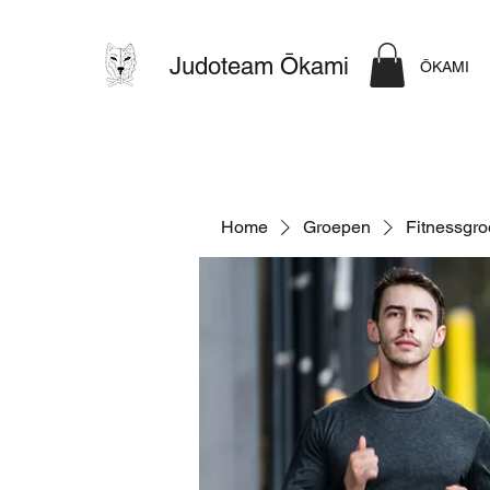
Judoteam Ōkami
ŌKAMI
Home
Groepen
Fitnessgr