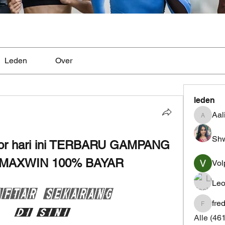
Leden
Over
leden
Aal
Aaliyah
Shw
cor hari ini TERBARU GAMPANG 
 MAXWIN 100% BAYAR
Vol
Leo
fre
fredrics
Alle (46