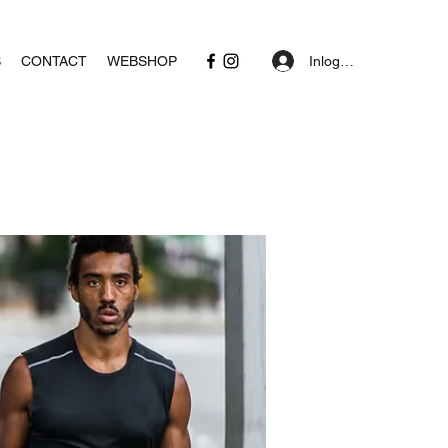
Inloggen
S
CONTACT
WEBSHOP