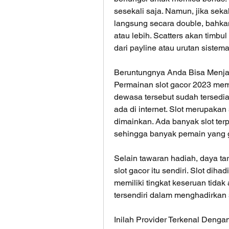
sesekali saja. Namun, jika sek
langsung secara double, bahk
atau lebih. Scatters akan timbu
dari payline atau urutan sistem
Beruntungnya Anda Bisa Menjad
Permainan slot gacor 2023 memi
dewasa tersebut sudah tersedia 
ada di internet. Slot merupakan
dimainkan. Ada banyak slot ter
sehingga banyak pemain yang
Selain tawaran hadiah, daya ta
slot gacor itu sendiri. Slot diha
memiliki tingkat keseruan tidak 
tersendiri dalam menghadirkan s
Inilah Provider Terkenal Dengan