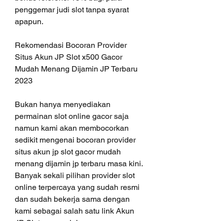
penggemar judi slot tanpa syarat 
apapun.
Rekomendasi Bocoran Provider 
Situs Akun JP Slot x500 Gacor 
Mudah Menang Dijamin JP Terbaru 
2023
Bukan hanya menyediakan 
permainan slot online gacor saja 
namun kami akan membocorkan 
sedikit mengenai bocoran provider 
situs akun jp slot gacor mudah 
menang dijamin jp terbaru masa kini. 
Banyak sekali pilihan provider slot 
online terpercaya yang sudah resmi 
dan sudah bekerja sama dengan 
kami sebagai salah satu link Akun 