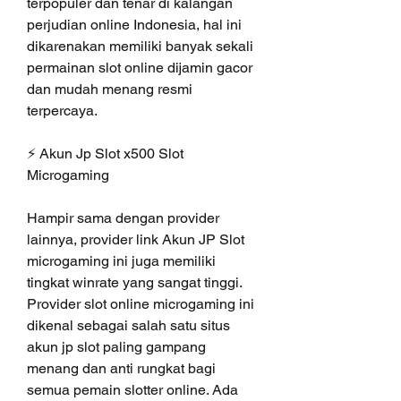
terpopuler dan tenar di kalangan 
perjudian online Indonesia, hal ini 
dikarenakan memiliki banyak sekali 
permainan slot online dijamin gacor 
dan mudah menang resmi 
terpercaya.
⚡ Akun Jp Slot x500 Slot 
Microgaming
Hampir sama dengan provider 
lainnya, provider link Akun JP Slot 
microgaming ini juga memiliki 
tingkat winrate yang sangat tinggi. 
Provider slot online microgaming ini 
dikenal sebagai salah satu situs 
akun jp slot paling gampang 
menang dan anti rungkat bagi 
semua pemain slotter online. Ada 