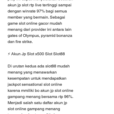
akun jp slot rtp live tertinggi sampai 
dengan winrate 97% bagi semua 
member yang bermain. Sebagai 
game slot online gacor mudah 
menang dari provider ini antara lain 
gates of Olympus, pyramid bonanza 
dan fire strike.
⚡ Akun Jp Slot x500 Slot Slot88
Di urutan kedua ada slot88 mudah 
menang yang menawarkan 
kesempatan untuk mendapatkan 
jackpot sensational slot online 
karena mmiliki bo akun jp slot online 
gampang menang bersama rtp 96%. 
Menjadi salah satu daftar akun jp 
slot online gampang menang 