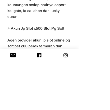
keuntungan setiap harinya seperti 
koi gate, fa cai shen dan lucky 
duren.
⚡ Akun Jp Slot x500 Slot Pg Soft
Agen provider akun jp slot online pg 
soft bet 200 perak termurah dan 
terpopuler masa kini adalah salah 
satu provider yang sangat sering 
dimainkan dari banyaknya pemain 
slotter online di Indonesia. Banyak 
sekali pemain judi slot gacor 
gampang menang yang berhasil 
memenangkan permainan ini karena 
terdapat bervariasi pola slot online 
mudah jackpot sehingga memiliki 
banyak sekali cara agar bisa 