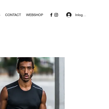
Inloggen
S
CONTACT
WEBSHOP