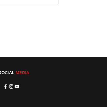
SOCIAL
MEDIA