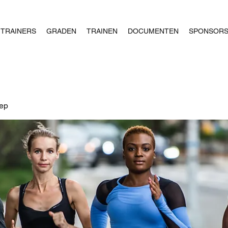
TRAINERS
GRADEN
TRAINEN
DOCUMENTEN
SPONSOR
oep