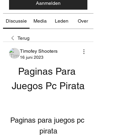
Aanmelden
Discussie
Media
Leden
Over
Terug
Timofey Shooters
16 juni 2023
Paginas Para 
Juegos Pc Pirata
Paginas para juegos pc 
pirata