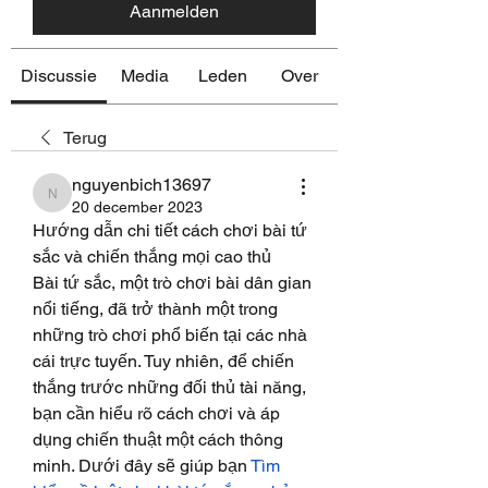
Aanmelden
Discussie
Media
Leden
Over
Terug
nguyenbich13697
nguyenbich13697
20 december 2023
Hướng dẫn chi tiết cách chơi bài tứ 
sắc và chiến thắng mọi cao thủ
Bài tứ sắc, một trò chơi bài dân gian 
nổi tiếng, đã trở thành một trong 
những trò chơi phổ biến tại các nhà 
cái trực tuyến. Tuy nhiên, để chiến 
thắng trước những đối thủ tài năng, 
bạn cần hiểu rõ cách chơi và áp 
dụng chiến thuật một cách thông 
minh. Dưới đây sẽ giúp bạn 
Tìm 