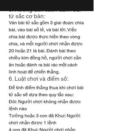
chiến thuật chơi hiệu quả.
5. Hướng dẫn cách đánh bài 
tứ sắc cơ bản:
Ván bài tứ sắc gồm 3 giai đoạn: chia 
bài, vào bài số lẻ, và bài tới. Việc 
chia bài được thực hiện theo vòng 
chia, và mỗi người chơi nhận được 
20 hoặc 21 lá bài. Đánh bài theo 
chiều kim đồng hồ, người chơi cần 
ăn hoặc đánh ra bài rác một cách 
linh hoạt để chiến thắng.
6. Luật chơi và điểm số:
Để tính điểm thắng thua khi chơi bài 
tứ sắc sẽ dựa theo quy tắc sau:
Đôi: Người chơi không nhận được 
lệnh nào
Tướng hoặc 3 con đã Khui: Người 
chơi nhận được 1 lệnh
4 con đã Khui: Người chơi nhận 