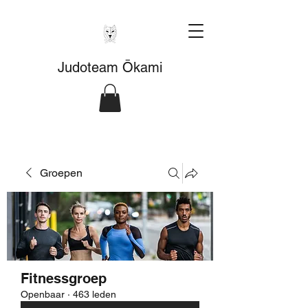
Judoteam Ōkami
Groepen
Fitnessgroep
Openbaar
·
463 leden