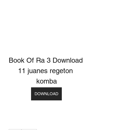
Book Of Ra 3 Download 
11 juanes regeton 
komba
DOWNLOAD