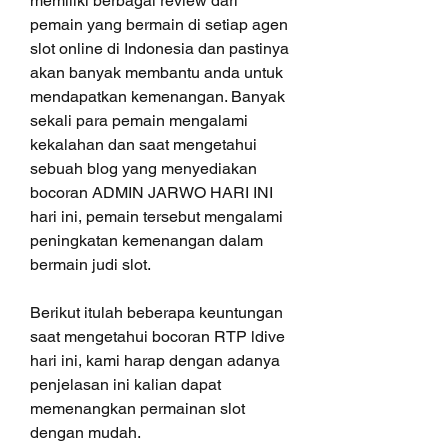
memiliki berbagai review dari 
pemain yang bermain di setiap agen 
slot online di Indonesia dan pastinya 
akan banyak membantu anda untuk 
mendapatkan kemenangan. Banyak 
sekali para pemain mengalami 
kekalahan dan saat mengetahui 
sebuah blog yang menyediakan 
bocoran ADMIN JARWO HARI INI 
hari ini, pemain tersebut mengalami 
peningkatan kemenangan dalam 
bermain judi slot.
Berikut itulah beberapa keuntungan 
saat mengetahui bocoran RTP ldive 
hari ini, kami harap dengan adanya 
penjelasan ini kalian dapat 
memenangkan permainan slot 
dengan mudah.