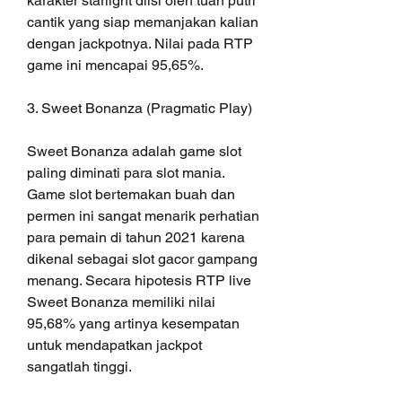
karakter starlight diisi oleh tuan putri 
cantik yang siap memanjakan kalian 
dengan jackpotnya. Nilai pada RTP 
game ini mencapai 95,65%.
3. Sweet Bonanza (Pragmatic Play)
Sweet Bonanza adalah game slot 
paling diminati para slot mania. 
Game slot bertemakan buah dan 
permen ini sangat menarik perhatian 
para pemain di tahun 2021 karena 
dikenal sebagai slot gacor gampang 
menang. Secara hipotesis RTP live 
Sweet Bonanza memiliki nilai 
95,68% yang artinya kesempatan 
untuk mendapatkan jackpot 
sangatlah tinggi.