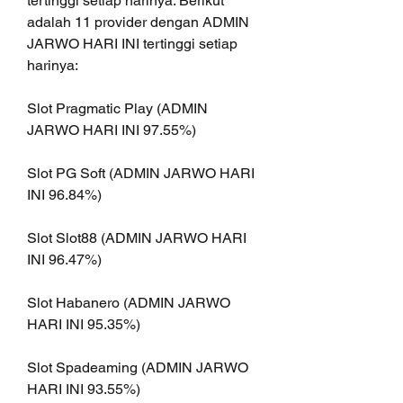
tertinggi setiap harinya. Berikut 
adalah 11 provider dengan ADMIN 
JARWO HARI INI tertinggi setiap 
harinya:
Slot Pragmatic Play (ADMIN 
JARWO HARI INI 97.55%)
Slot PG Soft (ADMIN JARWO HARI 
INI 96.84%)
Slot Slot88 (ADMIN JARWO HARI 
INI 96.47%)
Slot Habanero (ADMIN JARWO 
HARI INI 95.35%)
Slot Spadeaming (ADMIN JARWO 
HARI INI 93.55%)