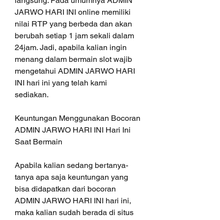
langsung. Pada umumnya ADMIN 
JARWO HARI INI online memiliki 
nilai RTP yang berbeda dan akan 
berubah setiap 1 jam sekali dalam 
24jam. Jadi, apabila kalian ingin 
menang dalam bermain slot wajib 
mengetahui ADMIN JARWO HARI 
INI hari ini yang telah kami 
sediakan.
Keuntungan Menggunakan Bocoran 
ADMIN JARWO HARI INI Hari Ini 
Saat Bermain
Apabila kalian sedang bertanya-
tanya apa saja keuntungan yang 
bisa didapatkan dari bocoran 
ADMIN JARWO HARI INI hari ini, 
maka kalian sudah berada di situs 