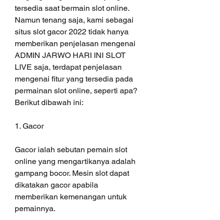
tersedia saat bermain slot online. 
Namun tenang saja, kami sebagai 
situs slot gacor 2022 tidak hanya 
memberikan penjelasan mengenai 
ADMIN JARWO HARI INI SLOT 
LIVE saja, terdapat penjelasan 
mengenai fitur yang tersedia pada 
permainan slot online, seperti apa? 
Berikut dibawah ini:
1. Gacor
Gacor ialah sebutan pemain slot 
online yang mengartikanya adalah 
gampang bocor. Mesin slot dapat 
dikatakan gacor apabila 
memberikan kemenangan untuk 
pemainnya.