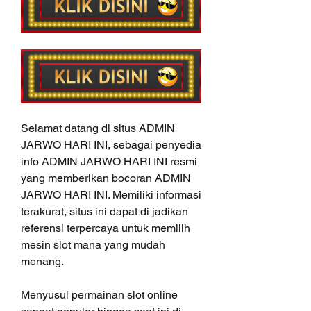
Selamat datang di situs ADMIN 
JARWO HARI INI, sebagai penyedia 
info ADMIN JARWO HARI INI resmi 
yang memberikan bocoran ADMIN 
JARWO HARI INI. Memiliki informasi 
terakurat, situs ini dapat di jadikan 
referensi terpercaya untuk memilih 
mesin slot mana yang mudah 
menang.
Menyusul permainan slot online 