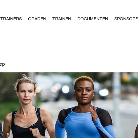
TRAINERS
GRADEN
TRAINEN
DOCUMENTEN
SPONSOR
oep