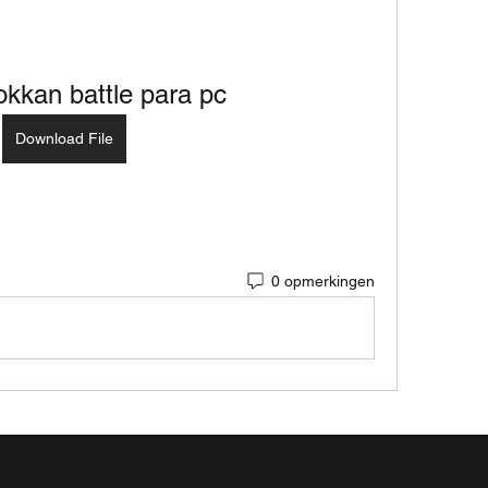
kkan battle para pc
Download File
0 opmerkingen