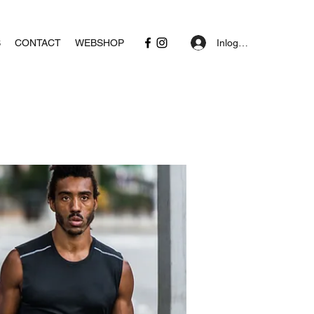
Inloggen
S
CONTACT
WEBSHOP