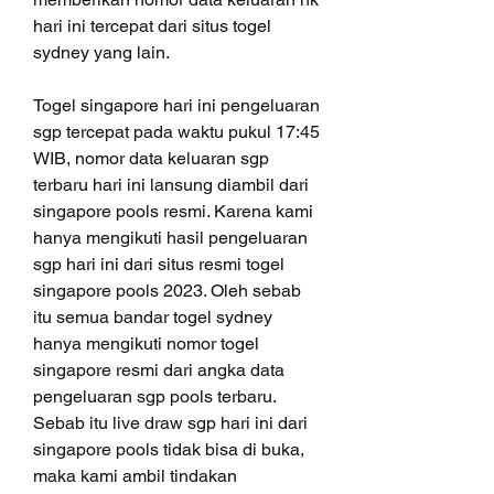
hari ini tercepat dari situs togel 
sydney yang lain.
Togel singapore hari ini pengeluaran 
sgp tercepat pada waktu pukul 17:45 
WIB, nomor data keluaran sgp 
terbaru hari ini lansung diambil dari 
singapore pools resmi. Karena kami 
hanya mengikuti hasil pengeluaran 
sgp hari ini dari situs resmi togel 
singapore pools 2023. Oleh sebab 
itu semua bandar togel sydney 
hanya mengikuti nomor togel 
singapore resmi dari angka data 
pengeluaran sgp pools terbaru. 
Sebab itu live draw sgp hari ini dari 
singapore pools tidak bisa di buka, 
maka kami ambil tindakan 