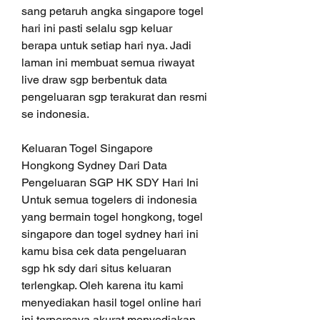
sang petaruh angka singapore togel 
hari ini pasti selalu sgp keluar 
berapa untuk setiap hari nya. Jadi 
laman ini membuat semua riwayat 
live draw sgp berbentuk data 
pengeluaran sgp terakurat dan resmi 
se indonesia.
Keluaran Togel Singapore 
Hongkong Sydney Dari Data 
Pengeluaran SGP HK SDY Hari Ini
Untuk semua togelers di indonesia 
yang bermain togel hongkong, togel 
singapore dan togel sydney hari ini 
kamu bisa cek data pengeluaran 
sgp hk sdy dari situs keluaran 
terlengkap. Oleh karena itu kami 
menyediakan hasil togel online hari 
ini terpercaya akurat menyediakan 