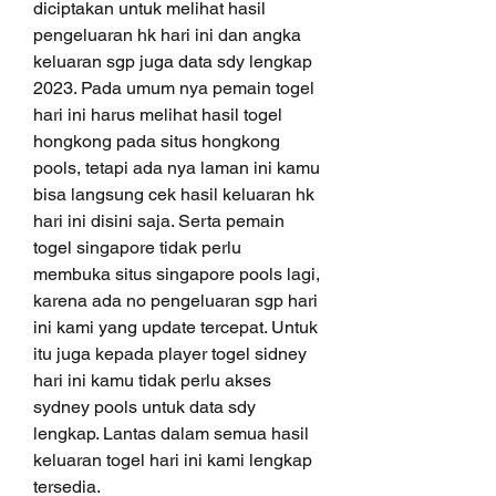
diciptakan untuk melihat hasil 
pengeluaran hk hari ini dan angka 
keluaran sgp juga data sdy lengkap 
2023. Pada umum nya pemain togel 
hari ini harus melihat hasil togel 
hongkong pada situs hongkong 
pools, tetapi ada nya laman ini kamu 
bisa langsung cek hasil keluaran hk 
hari ini disini saja. Serta pemain 
togel singapore tidak perlu 
membuka situs singapore pools lagi, 
karena ada no pengeluaran sgp hari 
ini kami yang update tercepat. Untuk 
itu juga kepada player togel sidney 
hari ini kamu tidak perlu akses 
sydney pools untuk data sdy 
lengkap. Lantas dalam semua hasil 
keluaran togel hari ini kami lengkap 
tersedia.