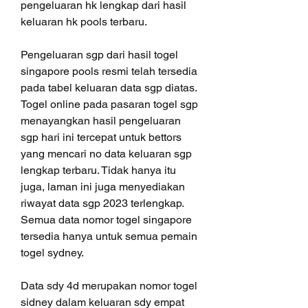
pengeluaran hk lengkap dari hasil 
keluaran hk pools terbaru.
Pengeluaran sgp dari hasil togel 
singapore pools resmi telah tersedia 
pada tabel keluaran data sgp diatas. 
Togel online pada pasaran togel sgp 
menayangkan hasil pengeluaran 
sgp hari ini tercepat untuk bettors 
yang mencari no data keluaran sgp 
lengkap terbaru. Tidak hanya itu 
juga, laman ini juga menyediakan 
riwayat data sgp 2023 terlengkap. 
Semua data nomor togel singapore 
tersedia hanya untuk semua pemain 
togel sydney.
Data sdy 4d merupakan nomor togel 
sidney dalam keluaran sdy empat 