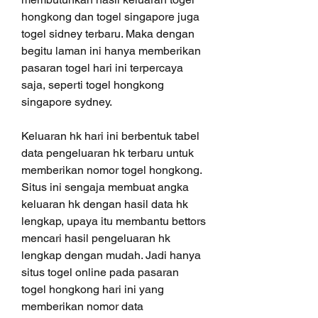
hongkong dan togel singapore juga 
togel sidney terbaru. Maka dengan 
begitu laman ini hanya memberikan 
pasaran togel hari ini terpercaya 
saja, seperti togel hongkong 
singapore sydney.
Keluaran hk hari ini berbentuk tabel 
data pengeluaran hk terbaru untuk 
memberikan nomor togel hongkong. 
Situs ini sengaja membuat angka 
keluaran hk dengan hasil data hk 
lengkap, upaya itu membantu bettors 
mencari hasil pengeluaran hk 
lengkap dengan mudah. Jadi hanya 
situs togel online pada pasaran 
togel hongkong hari ini yang 
memberikan nomor data 