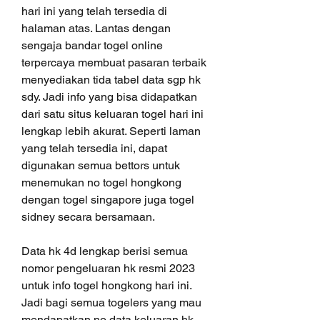
hari ini yang telah tersedia di 
halaman atas. Lantas dengan 
sengaja bandar togel online 
terpercaya membuat pasaran terbaik 
menyediakan tida tabel data sgp hk 
sdy. Jadi info yang bisa didapatkan 
dari satu situs keluaran togel hari ini 
lengkap lebih akurat. Seperti laman 
yang telah tersedia ini, dapat 
digunakan semua bettors untuk 
menemukan no togel hongkong 
dengan togel singapore juga togel 
sidney secara bersamaan.
Data hk 4d lengkap berisi semua 
nomor pengeluaran hk resmi 2023 
untuk info togel hongkong hari ini. 
Jadi bagi semua togelers yang mau 
mendapatkan no data keluaran hk 