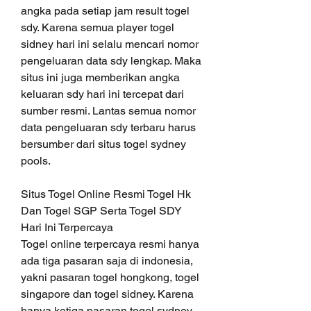
angka pada setiap jam result togel 
sdy. Karena semua player togel 
sidney hari ini selalu mencari nomor 
pengeluaran data sdy lengkap. Maka 
situs ini juga memberikan angka 
keluaran sdy hari ini tercepat dari 
sumber resmi. Lantas semua nomor 
data pengeluaran sdy terbaru harus 
bersumber dari situs togel sydney 
pools.
Situs Togel Online Resmi Togel Hk 
Dan Togel SGP Serta Togel SDY 
Hari Ini Terpercaya
Togel online terpercaya resmi hanya 
ada tiga pasaran saja di indonesia, 
yakni pasaran togel hongkong, togel 
singapore dan togel sidney. Karena 
hanya ketiga pasaran togel sydney 