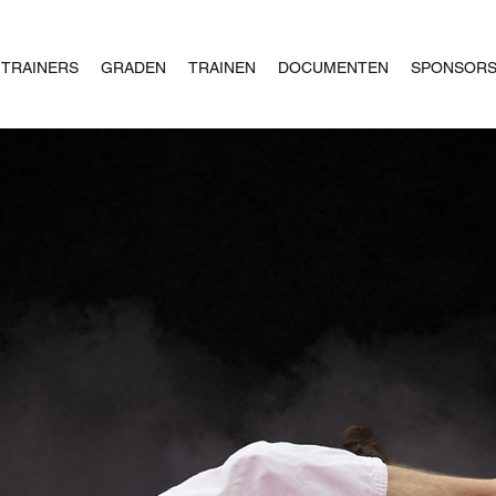
TRAINERS
GRADEN
TRAINEN
DOCUMENTEN
SPONSOR