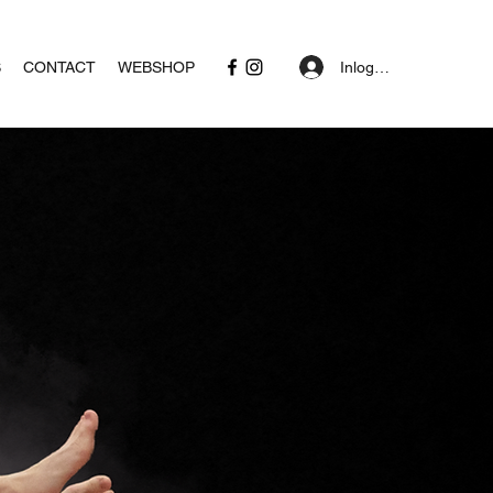
Inloggen
S
CONTACT
WEBSHOP