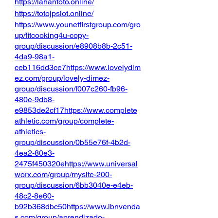
https://lahantoto.online/
https://totojpslot.online/
https://www.younetfirstgroup.com/gro
up/fitcooking4u-copy-
group/discussion/e8908b8b-2c51-
4da9-98a1-
ceb116dd3ce7
https://www.lovelydim
ez.com/group/lovely-dimez-
group/discussion/f007c260-fb96-
480e-9db8-
e9853de2cf17
https://www.complete
athletic.com/group/complete-
athletics-
group/discussion/0b55e76f-4b2d-
4ea2-80e3-
2475f450320e
https://www.universal
worx.com/group/mysite-200-
group/discussion/6bb3040e-e4eb-
48c2-8e60-
b92b368dbc50
https://www.ibnvenda
s.com/group/aprendizado-