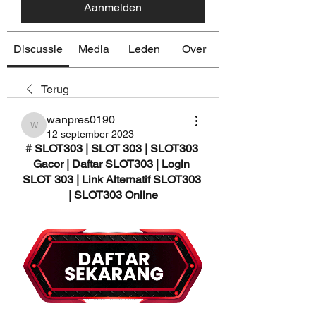
Aanmelden
Discussie
Media
Leden
Over
Terug
wanpres0190
wanpres0190
12 september 2023
# SLOT303 | SLOT 303 | SLOT303 
Gacor | Daftar SLOT303 | Login 
SLOT 303 | Link Alternatif SLOT303 
| SLOT303 Online