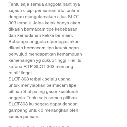
Tentu saja semua anggota nantinya 
sejauh cicipi permainan Slot online 
dengan mengutamakan situs SLOT 
303 terbaik. Jelas kelak hanya akan 
dikasih bermacam tipe kebebasan 
dan kemudahan ketika bermain. 
Beberapa anggota dipertegas akan 
dikasih bermacam tipe keuntungan 
berwujud mendapatkan kemampuan 
kemenangan yg cukup tinggi. Hal itu 
karena RTP SLOT 303 memang 
relatif tinggi.
SLOT 303 terbaik selalu usaha 
untuk menyiapkan bermacam tipe 
pilihan Slot paling gacor keseluruh 
anggota. Tentu saja semua pilihan 
SLOT303 itu segera dapat dengan 
gampang untuk dimenangkan oleh 
semua pemain.