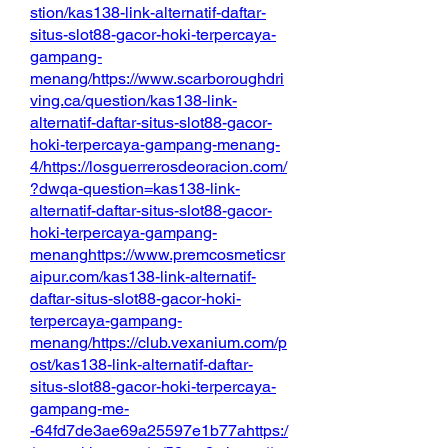
stion/kas138-link-alternatif-daftar-
situs-slot88-gacor-hoki-terpercaya-
gampang-
menang/
https://www.scarboroughdri
ving.ca/question/kas138-link-
alternatif-daftar-situs-slot88-gacor-
hoki-terpercaya-gampang-menang-
4/
https://losguerrerosdeoracion.com/
?dwqa-question=kas138-link-
alternatif-daftar-situs-slot88-gacor-
hoki-terpercaya-gampang-
menang
https://www.premcosmeticsr
aipur.com/kas138-link-alternatif-
daftar-situs-slot88-gacor-hoki-
terpercaya-gampang-
menang/
https://club.vexanium.com/p
ost/kas138-link-alternatif-daftar-
situs-slot88-gacor-hoki-terpercaya-
gampang-me-
-64fd7de3ae69a25597e1b77a
https:/