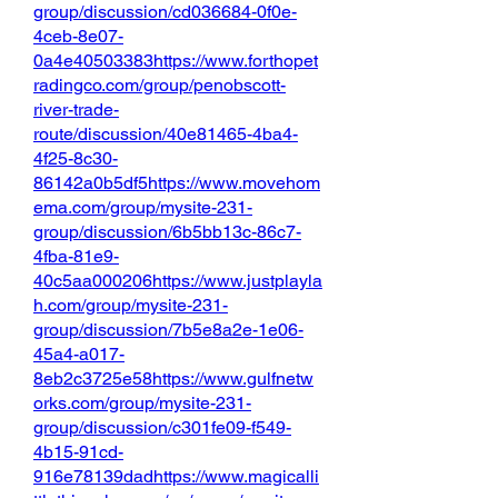
group/discussion/cd036684-0f0e-
4ceb-8e07-
0a4e40503383
https://www.forthopet
radingco.com/group/penobscott-
river-trade-
route/discussion/40e81465-4ba4-
4f25-8c30-
86142a0b5df5
https://www.movehom
ema.com/group/mysite-231-
group/discussion/6b5bb13c-86c7-
4fba-81e9-
40c5aa000206
https://www.justplayla
h.com/group/mysite-231-
group/discussion/7b5e8a2e-1e06-
45a4-a017-
8eb2c3725e58
https://www.gulfnetw
orks.com/group/mysite-231-
group/discussion/c301fe09-f549-
4b15-91cd-
916e78139dad
https://www.magicalli