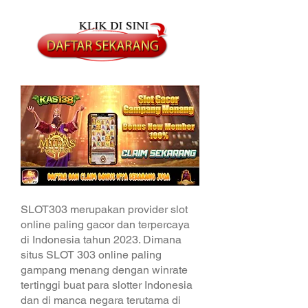
SLOT303 merupakan provider slot 
online paling gacor dan terpercaya 
di Indonesia tahun 2023. Dimana 
situs SLOT 303 online paling 
gampang menang dengan winrate 
tertinggi buat para slotter Indonesia 
dan di manca negara terutama di 