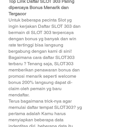
Top Link Daftar SLOT 303 Paling 
dipercaya Bonus Menarik dan 
Tergacor
Untuk beberapa pecinta Slot yg 
ingin kerjakan Daftar SLOT 303 dan 
bermain di SLOT 303 terpercaya 
dengan bonus yg banyak dan win 
rate tertinggi bisa langsung 
bergabung dengan kami di sini! 
Bagaimana cara daftar SLOT303 
terbaru ? Tenang saja, SLOT303 
memberikan penawaran bonus dan 
promosi menarik seperti welcome 
bonus 200% langsung dapat di-
claim oleh pemain yg baru 
mendaftar.
Terus bagaimana trick-nya agar 
memulai daftar tempat SLOT303? yg 
pertama adalah Kamu harus 
menyiapkan beberapa data 
indentitas diri, beberapa data itu 