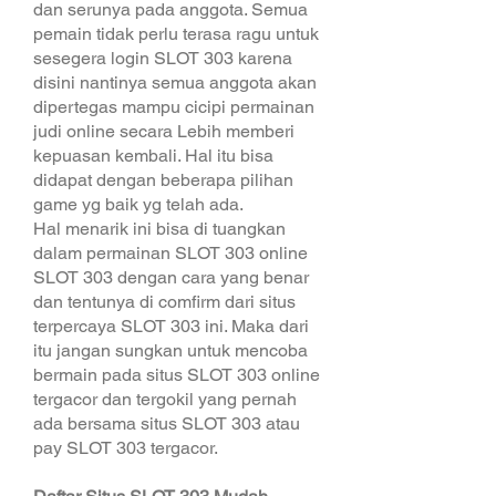
dan serunya pada anggota. Semua 
pemain tidak perlu terasa ragu untuk 
sesegera login SLOT 303 karena 
disini nantinya semua anggota akan 
dipertegas mampu cicipi permainan 
judi online secara Lebih memberi 
kepuasan kembali. Hal itu bisa 
didapat dengan beberapa pilihan 
game yg baik yg telah ada.
Hal menarik ini bisa di tuangkan 
dalam permainan SLOT 303 online 
SLOT 303 dengan cara yang benar 
dan tentunya di comfirm dari situs 
terpercaya SLOT 303 ini. Maka dari 
itu jangan sungkan untuk mencoba 
bermain pada situs SLOT 303 online 
tergacor dan tergokil yang pernah 
ada bersama situs SLOT 303 atau 
pay SLOT 303 tergacor.