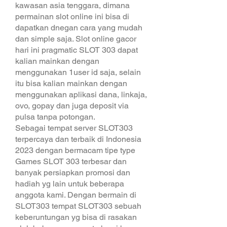
kawasan asia tenggara, dimana 
permainan slot online ini bisa di 
dapatkan dnegan cara yang mudah 
dan simple saja. Slot online gacor 
hari ini pragmatic SLOT 303 dapat 
kalian mainkan dengan 
menggunakan 1user id saja, selain 
itu bisa kalian mainkan dengan 
menggunakan aplikasi dana, linkaja, 
ovo, gopay dan juga deposit via 
pulsa tanpa potongan.
Sebagai tempat server SLOT303 
terpercaya dan terbaik di Indonesia 
2023 dengan bermacam tipe type 
Games SLOT 303 terbesar dan 
banyak persiapkan promosi dan 
hadiah yg lain untuk beberapa 
anggota kami. Dengan bermain di 
SLOT303 tempat SLOT303 sebuah 
keberuntungan yg bisa di rasakan 