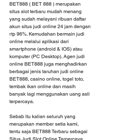
BET888 ( BET 888 ) merupakan 
situs slot terbaru mudah menang 
yang sudah melayani ribuan daftar 
akun situs judi online 24 jam dengan 
rtp 96%. Kemudahan bermain judi 
online melalui aplikasi dari 
smartphone (android & IOS) atau 
komputer (PC Desktop). Agen judi 
online BET888 juga menghadirkan 
berbagai jenis taruhan judi online 
BET888, casino online, togel toto, 
tembak ikan online dan masih 
banyak lagi menggunakan uang asli 
terpercaya.
Sebab itu kalian seluruh yang 
merupakan member setia kami, 
tentu saja BET888 Terbaru sebagai 
Situs Judi Slot Online Terpercaya 