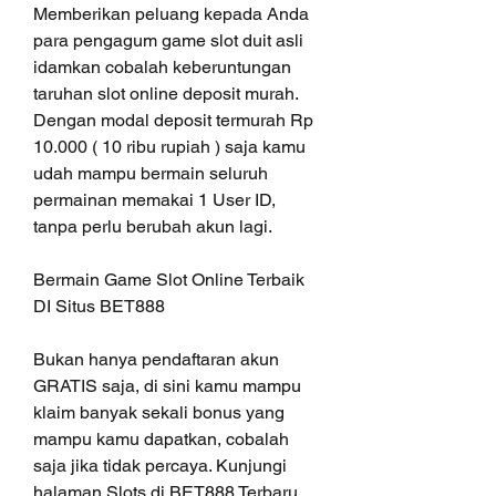
Memberikan peluang kepada Anda 
para pengagum game slot duit asli 
idamkan cobalah keberuntungan 
taruhan slot online deposit murah. 
Dengan modal deposit termurah Rp 
10.000 ( 10 ribu rupiah ) saja kamu 
udah mampu bermain seluruh 
permainan memakai 1 User ID, 
tanpa perlu berubah akun lagi.
Bermain Game Slot Online Terbaik 
DI Situs BET888
Bukan hanya pendaftaran akun 
GRATIS saja, di sini kamu mampu 
klaim banyak sekali bonus yang 
mampu kamu dapatkan, cobalah 
saja jika tidak percaya. Kunjungi 
halaman Slots di BET888 Terbaru 