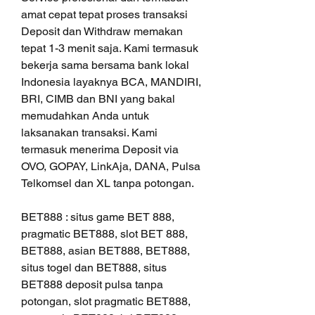
amat cepat tepat proses transaksi 
Deposit dan Withdraw memakan 
tepat 1-3 menit saja. Kami termasuk 
bekerja sama bersama bank lokal 
Indonesia layaknya BCA, MANDIRI, 
BRI, CIMB dan BNI yang bakal 
memudahkan Anda untuk 
laksanakan transaksi. Kami 
termasuk menerima Deposit via 
OVO, GOPAY, LinkAja, DANA, Pulsa 
Telkomsel dan XL tanpa potongan.
BET888 : situs game BET 888, 
pragmatic BET888, slot BET 888, 
BET888, asian BET888, BET888, 
situs togel dan BET888, situs 
BET888 deposit pulsa tanpa 
potongan, slot pragmatic BET888, 