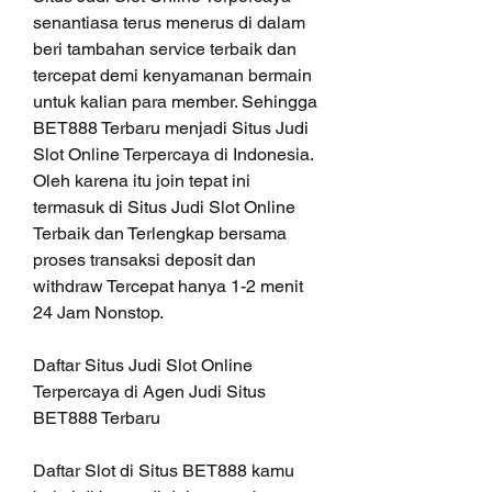
senantiasa terus menerus di dalam 
beri tambahan service terbaik dan 
tercepat demi kenyamanan bermain 
untuk kalian para member. Sehingga 
BET888 Terbaru menjadi Situs Judi 
Slot Online Terpercaya di Indonesia. 
Oleh karena itu join tepat ini 
termasuk di Situs Judi Slot Online 
Terbaik dan Terlengkap bersama 
proses transaksi deposit dan 
withdraw Tercepat hanya 1-2 menit 
24 Jam Nonstop.
Daftar Situs Judi Slot Online 
Terpercaya di Agen Judi Situs 
BET888 Terbaru
Daftar Slot di Situs BET888 kamu 