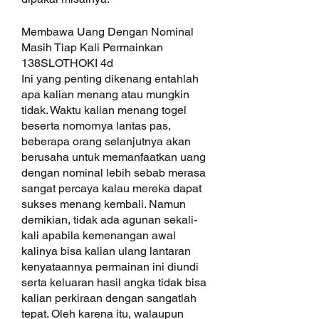
Membawa Uang Dengan Nominal 
Masih Tiap Kali Permainkan 
138SLOTHOKI 4d
Ini yang penting dikenang entahlah 
apa kalian menang atau mungkin 
tidak. Waktu kalian menang togel 
beserta nomornya lantas pas, 
beberapa orang selanjutnya akan 
berusaha untuk memanfaatkan uang 
dengan nominal lebih sebab merasa 
sangat percaya kalau mereka dapat 
sukses menang kembali. Namun 
demikian, tidak ada agunan sekali-
kali apabila kemenangan awal 
kalinya bisa kalian ulang lantaran 
kenyataannya permainan ini diundi 
serta keluaran hasil angka tidak bisa 
kalian perkiraan dengan sangatlah 
tepat. Oleh karena itu, walaupun 