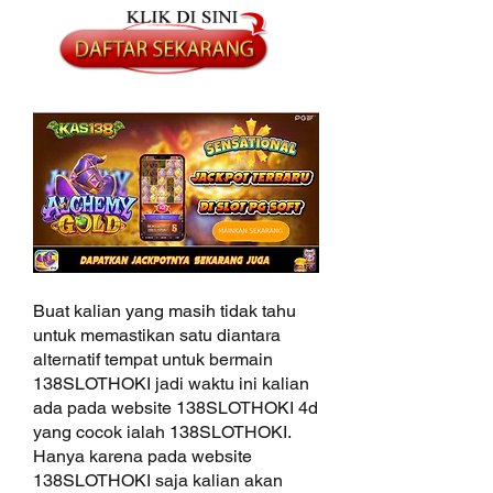
Buat kalian yang masih tidak tahu 
untuk memastikan satu diantara 
alternatif tempat untuk bermain 
138SLOTHOKI jadi waktu ini kalian 
ada pada website 138SLOTHOKI 4d 
yang cocok ialah 138SLOTHOKI. 
Hanya karena pada website 
138SLOTHOKI saja kalian akan 