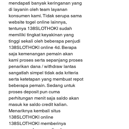
mendapati banyak keringanan yang 
di layanin oleh team layanan 
konsumen kami. Tidak serupa sama 
website togel online lainnya, 
tentunya 138SLOTHOKI sudah 
memiliki tingkat keyakinan yang 
tinggi sekali oleh beberapa penjudi 
138SLOTHOKI online 4d. Berapa 
saja kemenangan pemain akan 
kami proses serta sepanjang proses 
penarikan dana / withdraw lantas 
sangatlah simpel tidak ada kriteria 
serta ketetapan yang membuat repot 
beberapa pemain. Sedang untuk 
proses deposit pun cuma 
perhitungan menit saja saldo akan 
masuk ke saldo credit kalian. 
Menariknya kembali situs 
138SLOTHOKI online 
138SLOTHOKI memberinya 