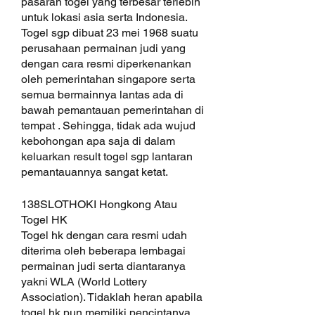
pasaran togel yang terbesar terlebih 
untuk lokasi asia serta Indonesia. 
Togel sgp dibuat 23 mei 1968 suatu 
perusahaan permainan judi yang 
dengan cara resmi diperkenankan 
oleh pemerintahan singapore serta 
semua bermainnya lantas ada di 
bawah pemantauan pemerintahan di 
tempat . Sehingga, tidak ada wujud 
kebohongan apa saja di dalam 
keluarkan result togel sgp lantaran 
pemantauannya sangat ketat.
138SLOTHOKI Hongkong Atau 
Togel HK
Togel hk dengan cara resmi udah 
diterima oleh beberapa lembagai 
permainan judi serta diantaranya 
yakni WLA (World Lottery 
Association). Tidaklah heran apabila 
togel hk pun memiliki pencintanya 