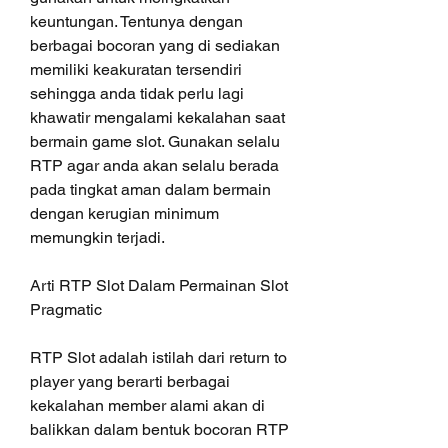
keuntungan. Tentunya dengan 
berbagai bocoran yang di sediakan 
memiliki keakuratan tersendiri 
sehingga anda tidak perlu lagi 
khawatir mengalami kekalahan saat 
bermain game slot. Gunakan selalu 
RTP agar anda akan selalu berada 
pada tingkat aman dalam bermain 
dengan kerugian minimum 
memungkin terjadi.
Arti RTP Slot Dalam Permainan Slot 
Pragmatic
RTP Slot adalah istilah dari return to 
player yang berarti berbagai 
kekalahan member alami akan di 
balikkan dalam bentuk bocoran RTP 