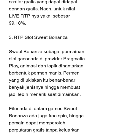
scatter gratis yang dapat didapat 
dengan gratis. Nach, untuk nilai 
LIVE RTP nya yakni sebesar 
99,18%.
3. RTP Slot Sweet Bonanza
Sweet Bonanza sebagai permainan 
slot gacor ada di provider Pragmatic 
Play, animasi dan topik dihantarkan 
berbentuk permen manis. Permen 
yang dilukiskan itu benar-benar 
banyak jenisnya hingga membuat 
jadi lebih menarik saat dimainkan.
Fitur ada di dalam games Sweet 
Bonanza ada juga free spin, hingga 
pemain dapat memperoleh 
perputaran gratis tanpa keluarkan 