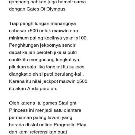
gampang bahkan juga hampir sama 
dengan Gates Of Olympus.
Tiap penghitungan menangnya 
sebesar x500 untuk maxwin dan 
minimum paling kecilnya yakni x100. 
Penghitungan jekpotnya sendiri 
dapat kalian peroleh jika si putri 
cantik itu mengusung tongkatnya, 
pikirkan saja jika tongkat itu sukses 
diangkat oleh si putri berulang-kali. 
Karena itu nilai jackpot maxwin x500 
itu akan Anda peroleh.
Oleh karena itu games Starlight 
Princess ini menjadi satu diantara 
permainan paling favorit yang 
berada di slot online Pragmatic Play 
dan kami referensikan buat 