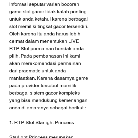
Infomasi seputar varian bocoran 
game slot gacor tidak kalah penting 
untuk anda ketahui karena berbagai 
slot memiliki tingkat gacor tersendiri. 
Oleh karena itu anda harus lebih 
cermat dalam menentukan LIVE 
RTP Slot permainan hendak anda 
pilih. Pada pembahasan ini kami 
akan merekomendasi permainan 
dari pragmatic untuk anda 
manfaatkan. Karena dasarnya game 
pada provider tersebut memiliki 
berbagai sistem gacor kompleks 
yang bisa mendukung kemenangan 
anda di antaranya sebagai berikut :
1. RTP Slot Starlight Princess
Starlight Princess merupakan 