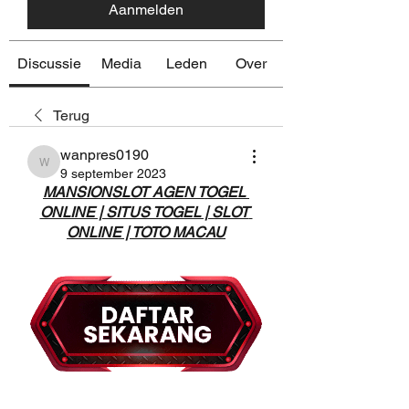
Aanmelden
Discussie
Media
Leden
Over
Terug
wanpres0190
wanpres0190
9 september 2023
MANSIONSLOT AGEN TOGEL 
ONLINE | SITUS TOGEL | SLOT 
ONLINE | TOTO MACAU