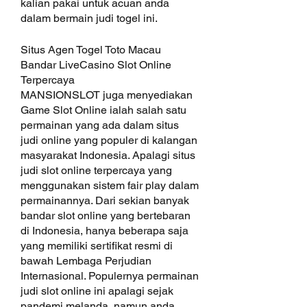
kalian pakai untuk acuan anda 
dalam bermain judi togel ini.
Situs Agen Togel Toto Macau 
Bandar LiveCasino Slot Online 
Terpercaya
MANSIONSLOT juga menyediakan 
Game Slot Online ialah salah satu 
permainan yang ada dalam situs 
judi online yang populer di kalangan 
masyarakat Indonesia. Apalagi situs 
judi slot online terpercaya yang 
menggunakan sistem fair play dalam 
permainannya. Dari sekian banyak 
bandar slot online yang bertebaran 
di Indonesia, hanya beberapa saja 
yang memiliki sertifikat resmi di 
bawah Lembaga Perjudian 
Internasional. Populernya permainan 
judi slot online ini apalagi sejak 
pandemi melanda, namun anda 