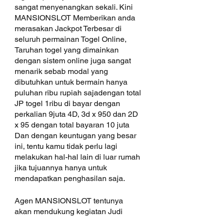
sangat menyenangkan sekali. Kini 
MANSIONSLOT Memberikan anda 
merasakan Jackpot Terbesar di 
seluruh permainan Togel Online, 
Taruhan togel yang dimainkan 
dengan sistem online juga sangat 
menarik sebab modal yang 
dibutuhkan untuk bermain hanya 
puluhan ribu rupiah sajadengan total 
JP togel 1ribu di bayar dengan 
perkalian 9juta 4D, 3d x 950 dan 2D 
x 95 dengan total bayaran 10 juta 
Dan dengan keuntugan yang besar 
ini, tentu kamu tidak perlu lagi 
melakukan hal-hal lain di luar rumah 
jika tujuannya hanya untuk 
mendapatkan penghasilan saja.
Agen MANSIONSLOT tentunya 
akan mendukung kegiatan Judi 