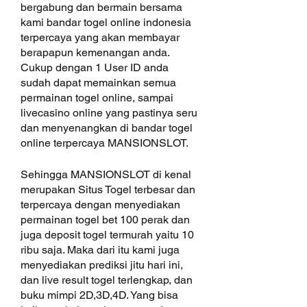
bergabung dan bermain bersama 
kami bandar togel online indonesia 
terpercaya yang akan membayar 
berapapun kemenangan anda. 
Cukup dengan 1 User ID anda 
sudah dapat memainkan semua 
permainan togel online, sampai 
livecasino online yang pastinya seru 
dan menyenangkan di bandar togel 
online terpercaya MANSIONSLOT.
Sehingga MANSIONSLOT di kenal 
merupakan Situs Togel terbesar dan 
terpercaya dengan menyediakan 
permainan togel bet 100 perak dan 
juga deposit togel termurah yaitu 10 
ribu saja. Maka dari itu kami juga 
menyediakan prediksi jitu hari ini, 
dan live result togel terlengkap, dan 
buku mimpi 2D,3D,4D. Yang bisa 