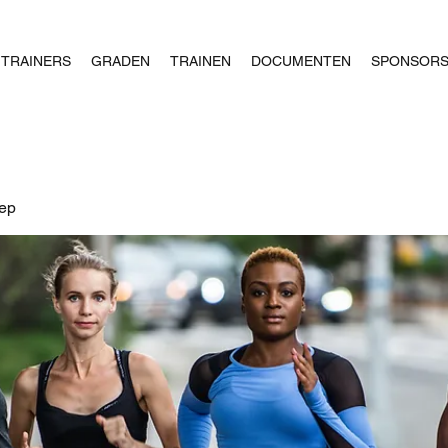
TRAINERS
GRADEN
TRAINEN
DOCUMENTEN
SPONSOR
oep