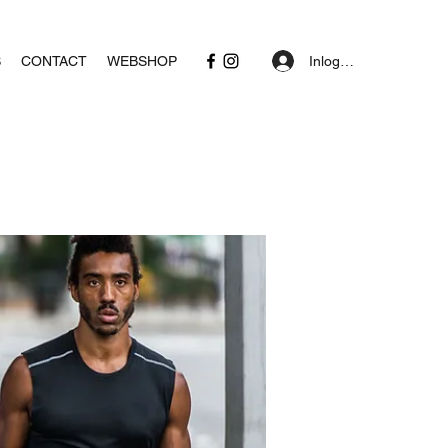
Inloggen
S
CONTACT
WEBSHOP