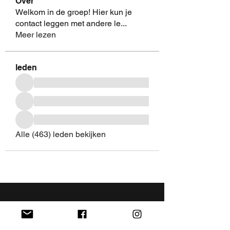
Over
Welkom in de groep! Hier kun je
contact leggen met andere le
...
Meer lezen
leden
Alle (463) leden bekijken