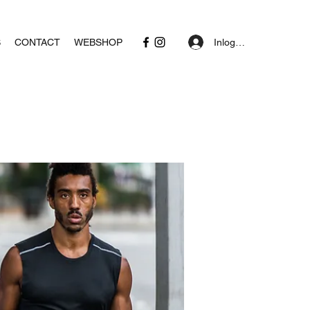
Inloggen
S
CONTACT
WEBSHOP