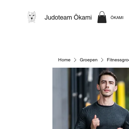
Judoteam Ōkami
ŌKAMI
Home
Groepen
Fitnessgr