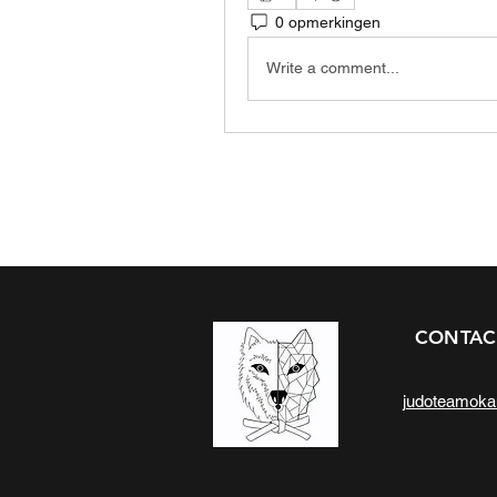
0 opmerkingen
Write a comment...
CONTAC
judoteamok