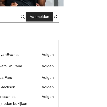
Aanmelden
iyahEvanss
Volgen
Evanss
eta Khurana
Volgen
pa Faro
Volgen
 Jackson
Volgen
dricsantos
Volgen
antos
3) leden bekijken