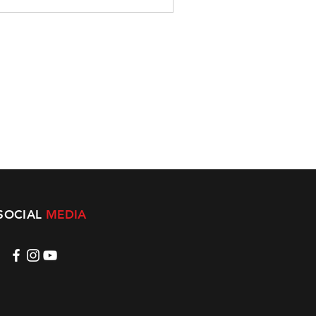
SOCIAL
MEDIA