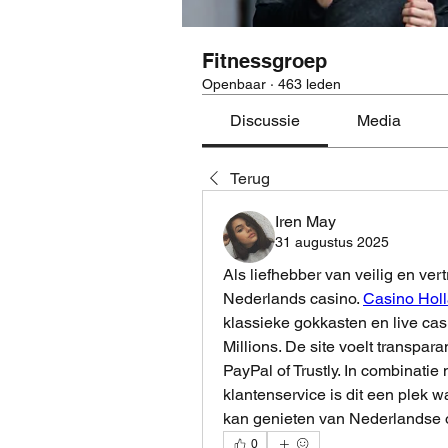
Fitnessgroep
Openbaar
·
463 leden
Discussie
Media
Terug
Iren May
31 augustus 2025
Als liefhebber van veilig en vert
Nederlands casino. 
Casino Holl
klassieke gokkasten en live cas
Millions. De site voelt transpar
PayPal of Trustly. In combinati
klantenservice is dit een plek 
kan genieten van Nederlandse o
0